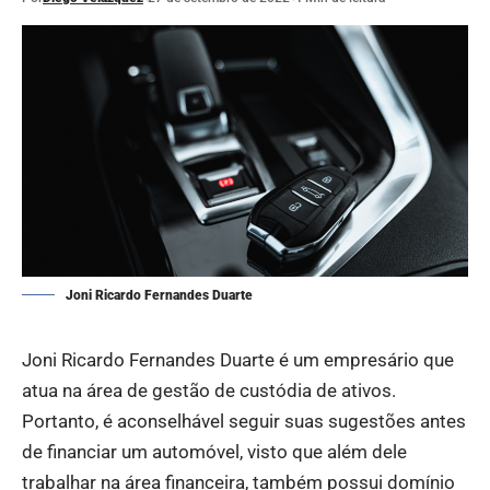
Joni Ricardo Fernandes Duarte
Joni Ricardo Fernandes Duarte é um empresário que
atua na área de gestão de custódia de ativos.
Portanto, é aconselhável seguir suas sugestões antes
de financiar um automóvel, visto que além dele
trabalhar na área financeira, também possui domínio