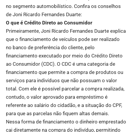
no segmento automobilístico. Confira os conselhos
de Joni Ricardo Fernandes Duarte:
O que é Crédito Direto ao Consumidor
Primeiramente, Joni Ricardo Fernandes Duarte explica
que o financiamento de veículos pode ser realizado
no banco de preferência do cliente, pelo
financiamento executado por meio do Crédito Direto
ao Consumidor (CDC). O CDC é uma categoria de
financiamento que permite a compra de produtos ou
serviços para indivíduos que não possuam o valor
total. Com ele é possível parcelar a compra realizada,
contudo, o valor aprovado para empréstimo é
referente ao salário do cidadão, e a situação do CPF,
para que as parcelas não fiquem altas demais.
Nessa forma de financiamento o dinheiro emprestado
cai diretamente na compra do indivíduo, permitindo