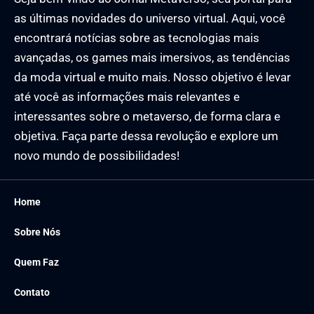
as últimas novidades do universo virtual. Aqui, você
encontrará notícias sobre as tecnologias mais
avançadas, os games mais imersivos, as tendências
da moda virtual e muito mais. Nosso objetivo é levar
até você as informações mais relevantes e
interessantes sobre o metaverso, de forma clara e
objetiva. Faça parte dessa revolução e explore um
novo mundo de possibilidades!
Home
Sobre Nós
Quem Faz
Contato