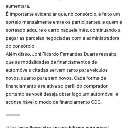
aumentará.
É importante evidenciar que, no consórcio, é feito um
sorteio mensalmente entre os participantes, e quem é
sorteado adquire o carro naquele mês, continuando a
pagar as parcelas negociadas com a administradora
do consórcio.
Além disso, Joni Ricardo Fernandes Duarte ressalta
que as modalidades de financiamentos de
automóveis citadas servem tanto para veículos
novos, quanto para seminovos. Cada forma de
financiamento é relativa ao perfil do comprador,
portanto se você deseja obter logo um automóvel, é
aconselhável o modo de financiamento CDC.
área financeira
automobilismo
automóvel
Tag: