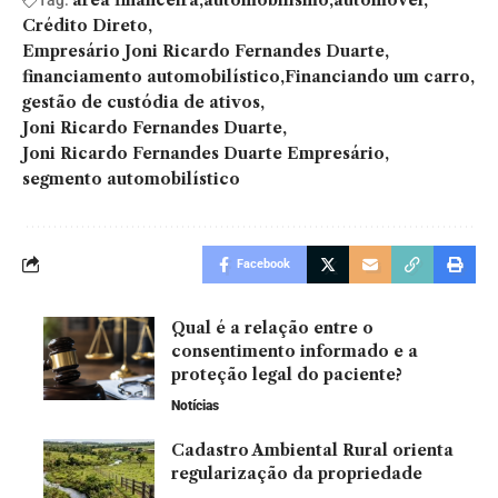
Crédito Direto
Empresário Joni Ricardo Fernandes Duarte
financiamento automobilístico
Financiando um carro
gestão de custódia de ativos
Joni Ricardo Fernandes Duarte
Joni Ricardo Fernandes Duarte Empresário
segmento automobilístico
Facebook
Qual é a relação entre o
consentimento informado e a
proteção legal do paciente?
Notícias
Cadastro Ambiental Rural orienta
regularização da propriedade