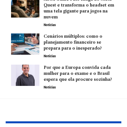
Quest e transforma o headset em
uma tela gigante para jogos na
nuvem
Notícias
Cenários múltiplos: como o
planejamento financeiro se
prepara para o inesperado?
Notícias
Por que a Europa convida cada
mulher para o exame e o Brasil
espera que ela procure sozinha?
Notícias
YOU MAY ALSO LIKE