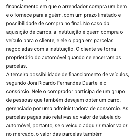
financiamento em que o arrendador compra um bem
e o fornece para alguém, com um prazo limitado e
possibilidade de compra no final. No caso da
aquisição de carros, a instituição é quem compra o
veículo para o cliente, e ele o paga em parcelas
negociadas com a instituição. O cliente se torna
proprietário do automóvel quando se encerram as
parcelas.
A terceira possibilidade de financiamento de veículos,
segundo Joni Ricardo Fernandes Duarte, é o
consórcio. Nele o comprador participa de um grupo
de pessoas que também desejam obter um carro,
gerenciado por uma administradora de consórcio. As
parcelas pagas são relativas ao valor de tabela do
automóvel, portanto, se o veículo adquirir maior valor
no mercado, o valor das parcelas também