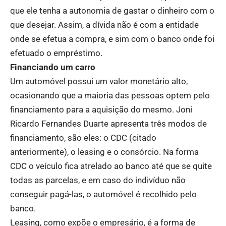
que ele tenha a autonomia de gastar o dinheiro com o
que desejar. Assim, a dívida não é com a entidade
onde se efetua a compra, e sim com o banco onde foi
efetuado o empréstimo.
Financiando um carro
Um automóvel possui um valor monetário alto,
ocasionando que a maioria das pessoas optem pelo
financiamento para a aquisição do mesmo. Joni
Ricardo Fernandes Duarte apresenta três modos de
financiamento, são eles: o CDC (citado
anteriormente), o leasing e o consórcio. Na forma
CDC o veículo fica atrelado ao banco até que se quite
todas as parcelas, e em caso do indivíduo não
conseguir pagá-las, o automóvel é recolhido pelo
banco.
Leasing, como expõe o empresário, é a forma de