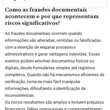
Como as fraudes documentais
acontecem e por que representam
riscos significativos?
As fraudes documentais ocorrem quando
informações são alteradas, omitidas ou falsificadas
com a intenção de enganar processos
administrativos e gerar vantagens indevidas. Esses
eventos podem envolver documentos físicos ou
digitais, desde formulários simples até registros
completos. Quando não há mecanismos eficientes de
verificação, torna-se mais fácil manipular
informações, dificultando a identificação de
inconsistências.
Os riscos resultantes são amplos e incluem prejuízos
financeiros, falhas operacionais e comprometimento