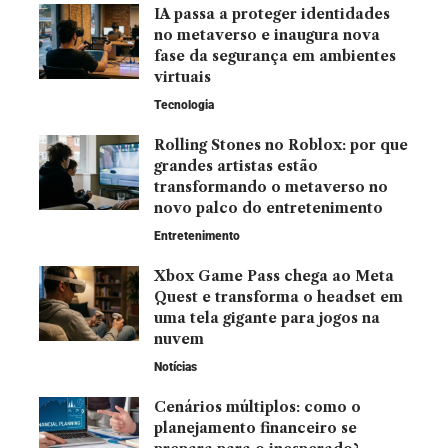
IA passa a proteger identidades
no metaverso e inaugura nova
fase da segurança em ambientes
virtuais
Tecnologia
Rolling Stones no Roblox: por que
grandes artistas estão
transformando o metaverso no
novo palco do entretenimento
Entretenimento
Xbox Game Pass chega ao Meta
Quest e transforma o headset em
uma tela gigante para jogos na
nuvem
Notícias
Cenários múltiplos: como o
planejamento financeiro se