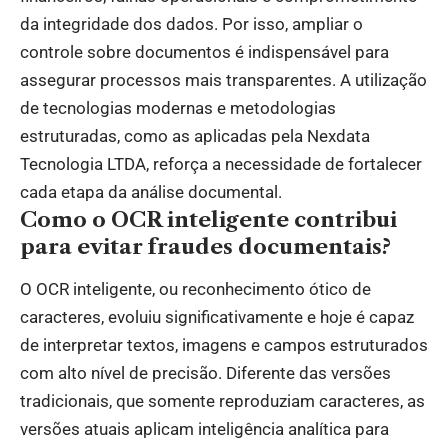
da integridade dos dados. Por isso, ampliar o
controle sobre documentos é indispensável para
assegurar processos mais transparentes. A utilização
de tecnologias modernas e metodologias
estruturadas, como as aplicadas pela Nexdata
Tecnologia LTDA, reforça a necessidade de fortalecer
cada etapa da análise documental.
Como o OCR inteligente contribui
para evitar fraudes documentais?
O OCR inteligente, ou reconhecimento ótico de
caracteres, evoluiu significativamente e hoje é capaz
de interpretar textos, imagens e campos estruturados
com alto nível de precisão. Diferente das versões
tradicionais, que somente reproduziam caracteres, as
versões atuais aplicam inteligência analítica para