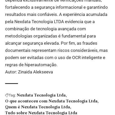
dependa exclusivamente de verificações manuais,
fortalecendo a segurança informacional e garantindo
resultados mais confiáveis. A experiência acumulada
pela Nexdata Tecnologia LTDA evidencia que a
combinação de tecnologia avançada com
metodologias organizadas é fundamental para
alcançar segurança elevada. Por fim, as fraudes
documentais representam riscos consideráveis, mas
podem ser evitadas com o uso de OCR inteligente e
regras de hiperautomação.
Autor: Zinaida Alekseeva
Nexdata Tecnologia Ltda
Tag:
O que aconteceu com Nexdata Tecnologia Ltda
Quem é Nexdata Tecnologia Ltda
Tudo sobre Nexdata Tecnologia Ltda