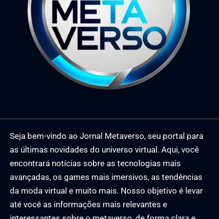
Seja bem-vindo ao Jornal Metaverso, seu portal para
as últimas novidades do universo virtual. Aqui, você
encontrará notícias sobre as tecnologias mais
avançadas, os games mais imersivos, as tendências
da moda virtual e muito mais. Nosso objetivo é levar
até você as informações mais relevantes e
interessantes sobre o metaverso, de forma clara e