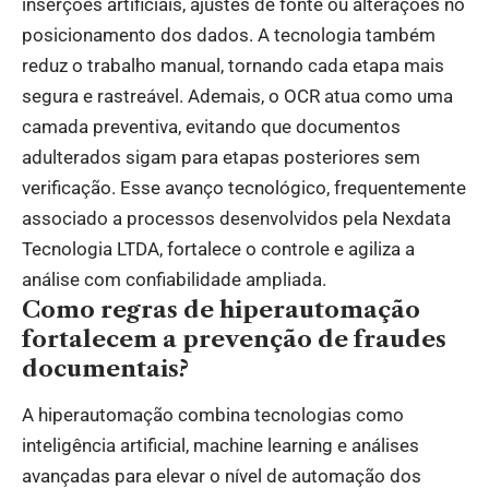
inserções artificiais, ajustes de fonte ou alterações no
posicionamento dos dados. A tecnologia também
reduz o trabalho manual, tornando cada etapa mais
segura e rastreável. Ademais, o OCR atua como uma
camada preventiva, evitando que documentos
adulterados sigam para etapas posteriores sem
verificação. Esse avanço tecnológico, frequentemente
associado a processos desenvolvidos pela Nexdata
Tecnologia LTDA, fortalece o controle e agiliza a
análise com confiabilidade ampliada.
Como regras de hiperautomação
fortalecem a prevenção de fraudes
documentais?
A hiperautomação combina tecnologias como
inteligência artificial, machine learning e análises
avançadas para elevar o nível de automação dos