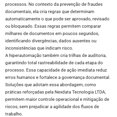
processos. No contexto da prevenção de fraudes
documentais, ela cria regras que determinam
automaticamente o que pode ser aprovado, revisado
ou bloqueado. Essas regras permitem comparar
milhares de documentos em poucos segundos,
identificando divergências, dados ausentes ou
inconsistências que indicam risco.
A hiperautomação também cria trilhas de auditoria,
garantindo total rastreabilidade de cada etapa do
processo. Essa capacidade de ação imediata reduz
erros humanos e fortalece a governança documental.
Soluções que adotam essa abordagem, como
práticas reforçadas pela Nexdata Tecnologia LTDA,
permitem maior controle operacional e mitigação de
riscos, sem prejudicar a agilidade dos fluxos de
trabalho.