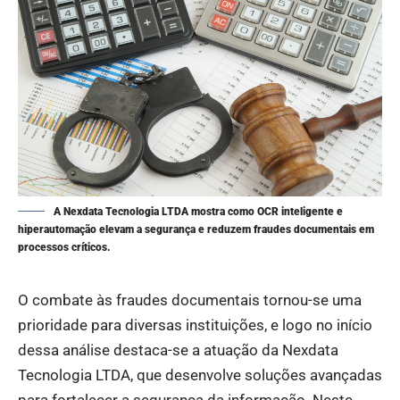
A Nexdata Tecnologia LTDA mostra como OCR inteligente e
hiperautomação elevam a segurança e reduzem fraudes documentais em
processos críticos.
O combate às fraudes documentais tornou-se uma
prioridade para diversas instituições, e logo no início
dessa análise destaca-se a atuação da Nexdata
Tecnologia LTDA, que desenvolve soluções avançadas
para fortalecer a segurança da informação. Neste