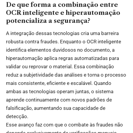
De que forma a combinação entre
OCR inteligente e hiperautomação
potencializa a segurança?
A integração dessas tecnologias cria uma barreira
robusta contra fraudes. Enquanto o OCR inteligente
identifica elementos duvidosos no documento, a
hiperautomação aplica regras automatizadas para
validar ou reprovar o material. Essa combinação
reduz a subjetividade das análises e torna o processo
mais consistente, eficiente e escalável. Quando
ambas as tecnologias operam juntas, o sistema
aprende continuamente com novos padrões de
falsificação, aumentando sua capacidade de
detecção.
Esse avanço faz com que o combate às fraudes não