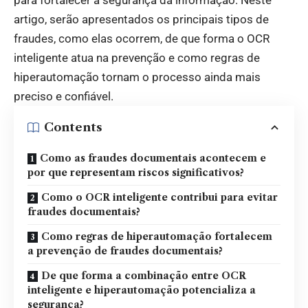
artigo, serão apresentados os principais tipos de
fraudes, como elas ocorrem, de que forma o OCR
inteligente atua na prevenção e como regras de
hiperautomação tornam o processo ainda mais
preciso e confiável.
Contents
Como as fraudes documentais acontecem e
por que representam riscos significativos?
Como o OCR inteligente contribui para evitar
fraudes documentais?
Como regras de hiperautomação fortalecem
a prevenção de fraudes documentais?
De que forma a combinação entre OCR
inteligente e hiperautomação potencializa a
segurança?