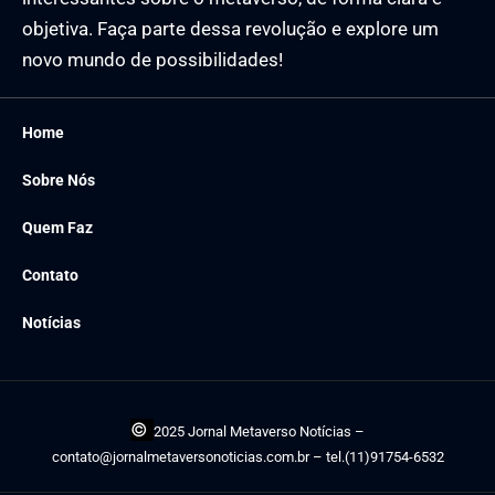
objetiva. Faça parte dessa revolução e explore um
novo mundo de possibilidades!
Home
Sobre Nós
Quem Faz
Contato
Notícias
©
2025 Jornal Metaverso Notícias –
contato@jornalmetaversonoticias.com.br
– tel.(11)91754-6532