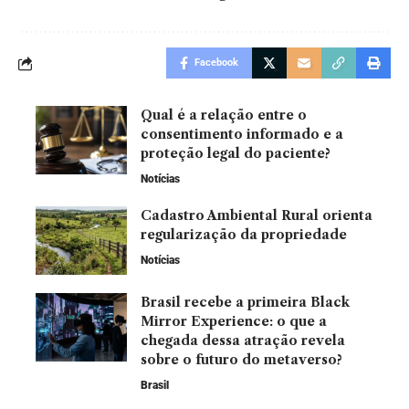
Facebook
Qual é a relação entre o
consentimento informado e a
proteção legal do paciente?
Notícias
Cadastro Ambiental Rural orienta
regularização da propriedade
Notícias
Brasil recebe a primeira Black
Mirror Experience: o que a
chegada dessa atração revela
sobre o futuro do metaverso?
Brasil