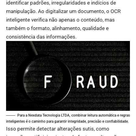
identificar padrões, irregularidades e indícios de
manipulação. Ao digitalizar um documento, o OCR
inteligente verifica não apenas o conteúdo, mas
também o formato, alinhamento, qualidade e
consistência das informações.
Para a Nexdata Tecnologia LTDA, combinar leitura automática e regras
inteligentes é o caminho para garantir integridade, precisão e confiabilidade.
Isso permite detectar alterações sutis, como