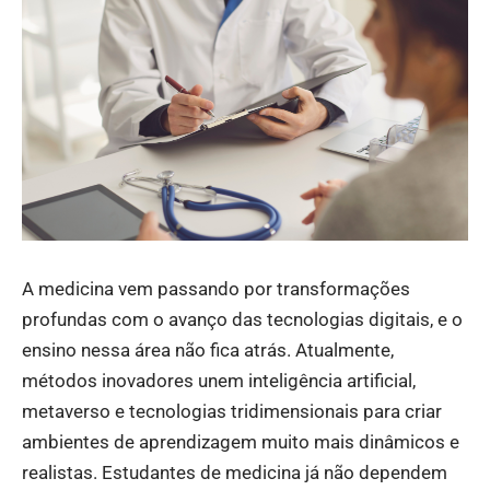
A medicina vem passando por transformações
profundas com o avanço das tecnologias digitais, e o
ensino nessa área não fica atrás. Atualmente,
métodos inovadores unem inteligência artificial,
metaverso e tecnologias tridimensionais para criar
ambientes de aprendizagem muito mais dinâmicos e
realistas. Estudantes de medicina já não dependem