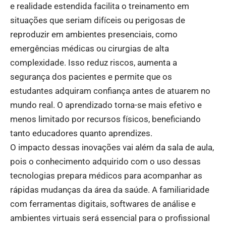
e realidade estendida facilita o treinamento em
situações que seriam difíceis ou perigosas de
reproduzir em ambientes presenciais, como
emergências médicas ou cirurgias de alta
complexidade. Isso reduz riscos, aumenta a
segurança dos pacientes e permite que os
estudantes adquiram confiança antes de atuarem no
mundo real. O aprendizado torna-se mais efetivo e
menos limitado por recursos físicos, beneficiando
tanto educadores quanto aprendizes.
O impacto dessas inovações vai além da sala de aula,
pois o conhecimento adquirido com o uso dessas
tecnologias prepara médicos para acompanhar as
rápidas mudanças da área da saúde. A familiaridade
com ferramentas digitais, softwares de análise e
ambientes virtuais será essencial para o profissional