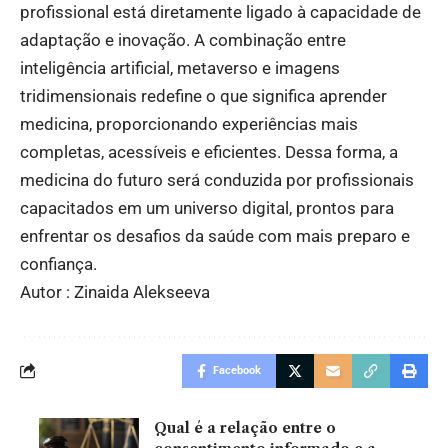
profissional está diretamente ligado à capacidade de
adaptação e inovação. A combinação entre
inteligência artificial, metaverso e imagens
tridimensionais redefine o que significa aprender
medicina, proporcionando experiências mais
completas, acessíveis e eficientes. Dessa forma, a
medicina do futuro será conduzida por profissionais
capacitados em um universo digital, prontos para
enfrentar os desafios da saúde com mais preparo e
confiança.
Autor : Zinaida Alekseeva
Facebook
Qual é a relação entre o