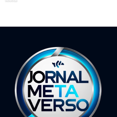
Notícias
5 de maio de 2026