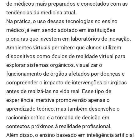
de médicos mais preparados e conectados com as
tendências da medicina atual.
Na prática, o uso dessas tecnologias no ensino
médico já vem sendo adotado em instituições
pioneiras que investem em laboratórios de inovação.
Ambientes virtuais permitem que alunos utilizem
dispositivos como óculos de realidade virtual para
explorar sistemas orgânicos, visualizar o
funcionamento de órgãos afetados por doenças e
compreender o impacto de intervenções cirúrgicas
antes de realizá-las na vida real. Esse tipo de
experiência imersiva promove não apenas o
aprendizado teórico, mas também desenvolve o
raciocínio crítico e a tomada de decisão em
contextos próximos à realidade profissional.
Além disso, o ensino baseado em inteligência artificial