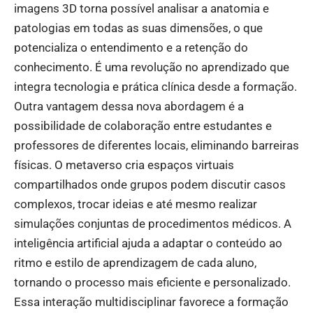
imagens 3D torna possível analisar a anatomia e
patologias em todas as suas dimensões, o que
potencializa o entendimento e a retenção do
conhecimento. É uma revolução no aprendizado que
integra tecnologia e prática clínica desde a formação.
Outra vantagem dessa nova abordagem é a
possibilidade de colaboração entre estudantes e
professores de diferentes locais, eliminando barreiras
físicas. O metaverso cria espaços virtuais
compartilhados onde grupos podem discutir casos
complexos, trocar ideias e até mesmo realizar
simulações conjuntas de procedimentos médicos. A
inteligência artificial ajuda a adaptar o conteúdo ao
ritmo e estilo de aprendizagem de cada aluno,
tornando o processo mais eficiente e personalizado.
Essa interação multidisciplinar favorece a formação