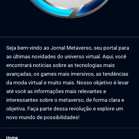
Seja bem-vindo ao Jornal Metaverso, seu portal para
as últimas novidades do universo virtual. Aqui, você
encontrará notícias sobre as tecnologias mais
avançadas, os games mais imersivos, as tendências
da moda virtual e muito mais. Nosso objetivo é levar
até você as informações mais relevantes e
interessantes sobre o metaverso, de forma clara e
objetiva. Faça parte dessa revolução e explore um
novo mundo de possibilidades!
Home