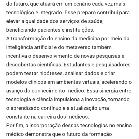
do futuro, que atuará em um cenário cada vez mais
tecnológico e integrado. Esse preparo contribui para
elevar a qualidade dos serviços de saúde,
beneficiando pacientes e instituições.
A transformação do ensino da medicina por meio da
inteligência artificial e do metaverso também
incentiva o desenvolvimento de novas pesquisas e
descobertas científicas. Estudantes e pesquisadores
podem testar hipóteses, analisar dados e criar
modelos clínicos em ambientes virtuais, acelerando o
avanço do conhecimento médico. Essa sinergia entre
tecnologia e ciência impulsiona a inovação, tornando
o aprendizado contínuo e a atualização uma
constante na carreira dos médicos.
Por fim, a incorporação dessas tecnologias no ensino
médico demonstra que o futuro da formação