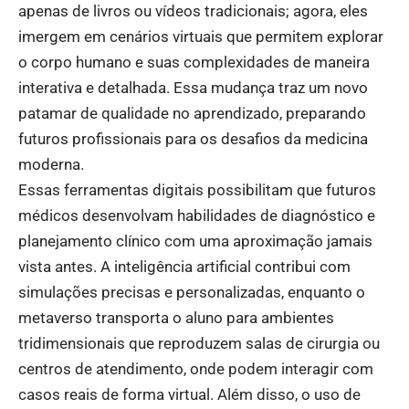
apenas de livros ou vídeos tradicionais; agora, eles
imergem em cenários virtuais que permitem explorar
o corpo humano e suas complexidades de maneira
interativa e detalhada. Essa mudança traz um novo
patamar de qualidade no aprendizado, preparando
futuros profissionais para os desafios da medicina
moderna.
Essas ferramentas digitais possibilitam que futuros
médicos desenvolvam habilidades de diagnóstico e
planejamento clínico com uma aproximação jamais
vista antes. A inteligência artificial contribui com
simulações precisas e personalizadas, enquanto o
metaverso transporta o aluno para ambientes
tridimensionais que reproduzem salas de cirurgia ou
centros de atendimento, onde podem interagir com
casos reais de forma virtual. Além disso, o uso de