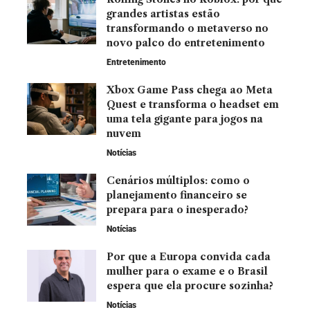
grandes artistas estão
transformando o metaverso no
novo palco do entretenimento
Entretenimento
Xbox Game Pass chega ao Meta
Quest e transforma o headset em
uma tela gigante para jogos na
nuvem
Notícias
Cenários múltiplos: como o
planejamento financeiro se
prepara para o inesperado?
Notícias
Por que a Europa convida cada
mulher para o exame e o Brasil
espera que ela procure sozinha?
Notícias