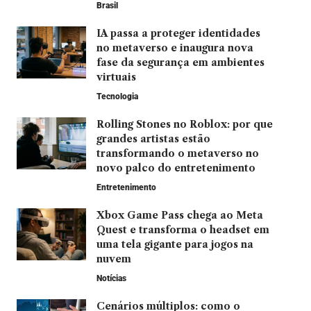
Brasil
IA passa a proteger identidades
no metaverso e inaugura nova
fase da segurança em ambientes
virtuais
Tecnologia
Rolling Stones no Roblox: por que
grandes artistas estão
transformando o metaverso no
novo palco do entretenimento
Entretenimento
Xbox Game Pass chega ao Meta
Quest e transforma o headset em
uma tela gigante para jogos na
nuvem
Notícias
Cenários múltiplos: como o