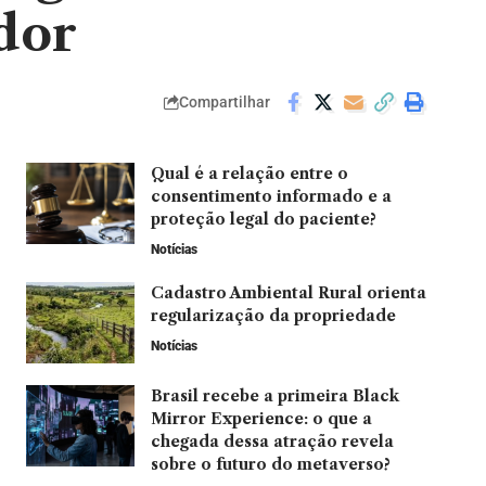
dor
Compartilhar
Qual é a relação entre o
consentimento informado e a
proteção legal do paciente?
Notícias
Cadastro Ambiental Rural orienta
regularização da propriedade
Notícias
Brasil recebe a primeira Black
Mirror Experience: o que a
chegada dessa atração revela
sobre o futuro do metaverso?