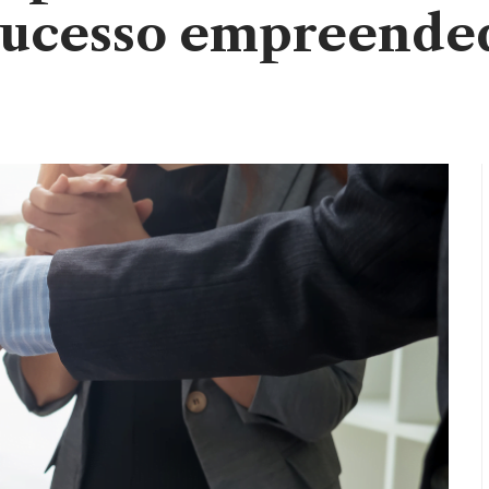
sucesso empreende