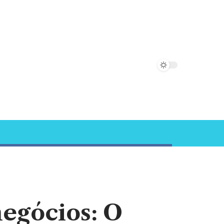
negócios: O