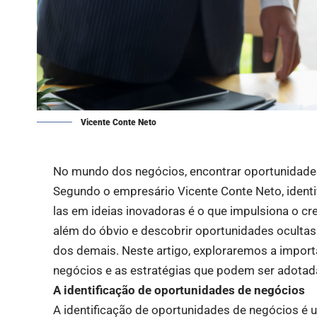
Vicente Conte Neto
No mundo dos negócios, encontrar oportunidade
Segundo o empresário Vicente Conte Neto, ident
las em ideias inovadoras é o que impulsiona o c
além do óbvio e descobrir oportunidades oculta
dos demais. Neste artigo, exploraremos a import
negócios e as estratégias que podem ser adotada
A identificação de oportunidades de negócios
A identificação de oportunidades de negócios é 