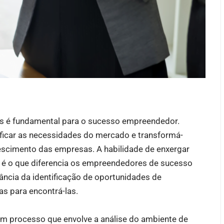
s é fundamental para o sucesso empreendedor.
ificar as necessidades do mercado e transformá-
rescimento das empresas. A habilidade de enxergar
s é o que diferencia os empreendedores de sucesso
ância da identificação de oportunidades de
s para encontrá-las.
um processo que envolve a análise do ambiente de