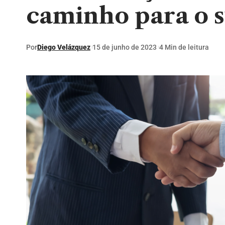
caminho para o 
Por
Diego Velázquez
15 de junho de 2023
4 Min de leitura