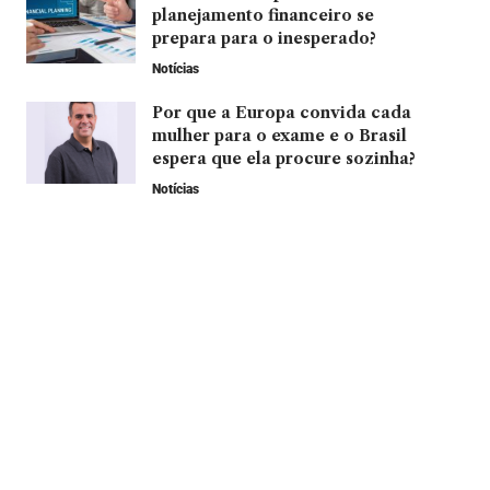
planejamento financeiro se
prepara para o inesperado?
Notícias
Por que a Europa convida cada
mulher para o exame e o Brasil
espera que ela procure sozinha?
Notícias