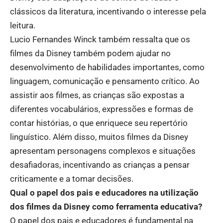
clássicos da literatura, incentivando o interesse pela
leitura.
Lucio Fernandes Winck também ressalta que os
filmes da Disney também podem ajudar no
desenvolvimento de habilidades importantes, como
linguagem, comunicação e pensamento crítico. Ao
assistir aos filmes, as crianças são expostas a
diferentes vocabulários, expressões e formas de
contar histórias, o que enriquece seu repertório
linguístico. Além disso, muitos filmes da Disney
apresentam personagens complexos e situações
desafiadoras, incentivando as crianças a pensar
criticamente e a tomar decisões.
Qual o papel dos pais e educadores na utilização
dos filmes da Disney como ferramenta educativa?
O papel dos pais e educadores é fundamental na