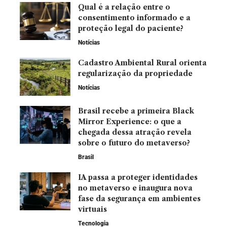
Qual é a relação entre o
consentimento informado e a
proteção legal do paciente?
Notícias
Cadastro Ambiental Rural orienta
regularização da propriedade
Notícias
Brasil recebe a primeira Black
Mirror Experience: o que a
chegada dessa atração revela
sobre o futuro do metaverso?
Brasil
IA passa a proteger identidades
no metaverso e inaugura nova
fase da segurança em ambientes
virtuais
Tecnologia