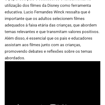
utilização dos filmes da Disney como ferramenta
educativa. Lucio Fernandes Winck ressalta que é
importante que os adultos selecionem filmes
adequados à faixa etária das crianças, que abordem
temas relevantes e que transmitam valores positivos.
Além disso, é essencial que os pais e educadores
assistam aos filmes junto com as crianças,
promovendo debates e reflexões sobre os temas
abordados.