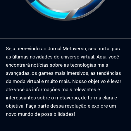
Seja bem-vindo ao Jornal Metaverso, seu portal para
as últimas novidades do universo virtual. Aqui, você
encontrará notícias sobre as tecnologias mais
avançadas, os games mais imersivos, as tendências
da moda virtual e muito mais. Nosso objetivo é levar
até você as informações mais relevantes e
interessantes sobre o metaverso, de forma clara e
objetiva. Faça parte dessa revolução e explore um
novo mundo de possibilidades!