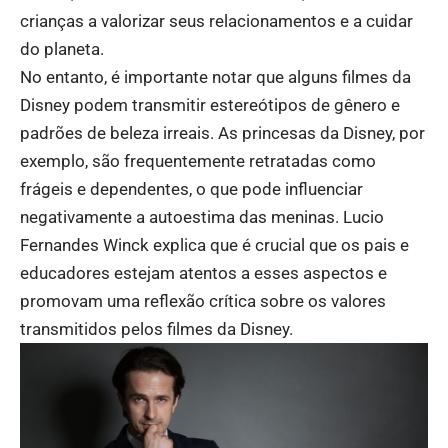
crianças a valorizar seus relacionamentos e a cuidar
do planeta.
No entanto, é importante notar que alguns filmes da
Disney podem transmitir estereótipos de gênero e
padrões de beleza irreais. As princesas da Disney, por
exemplo, são frequentemente retratadas como
frágeis e dependentes, o que pode influenciar
negativamente a autoestima das meninas. Lucio
Fernandes Winck explica que é crucial que os pais e
educadores estejam atentos a esses aspectos e
promovam uma reflexão crítica sobre os valores
transmitidos pelos filmes da Disney.