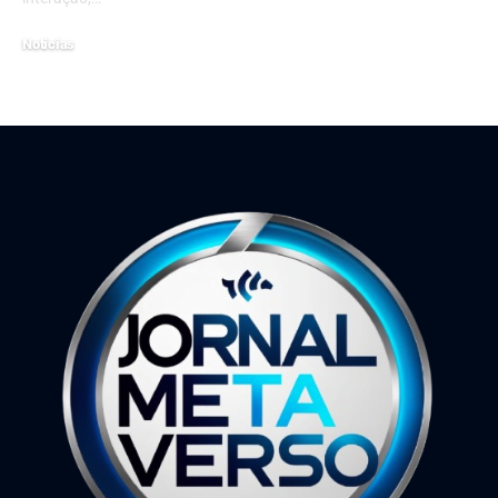
Notícias
27 de maio de 2026