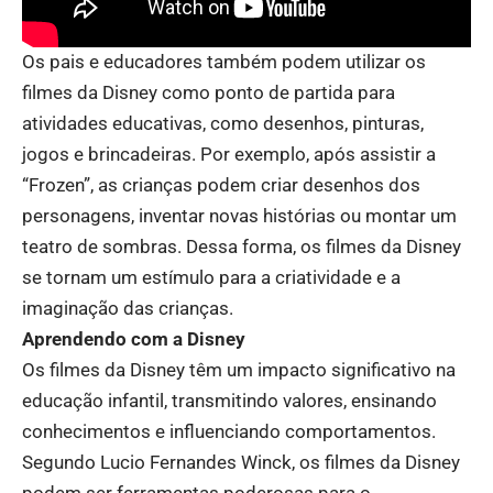
Os pais e educadores também podem utilizar os
filmes da Disney como ponto de partida para
atividades educativas, como desenhos, pinturas,
jogos e brincadeiras. Por exemplo, após assistir a
“Frozen”, as crianças podem criar desenhos dos
personagens, inventar novas histórias ou montar um
teatro de sombras. Dessa forma, os filmes da Disney
se tornam um estímulo para a criatividade e a
imaginação das crianças.
Aprendendo com a Disney
Os filmes da Disney têm um impacto significativo na
educação infantil, transmitindo valores, ensinando
conhecimentos e influenciando comportamentos.
Segundo Lucio Fernandes Winck, os filmes da Disney