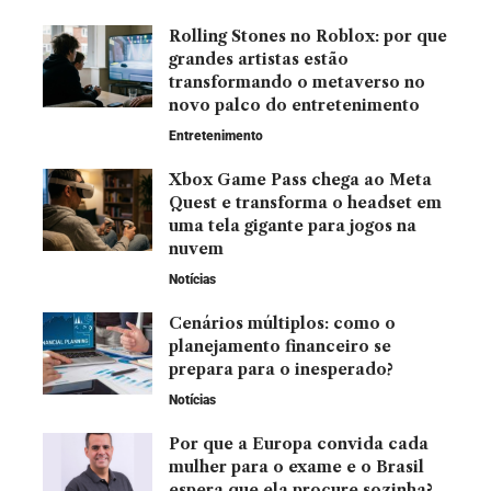
Rolling Stones no Roblox: por que
grandes artistas estão
transformando o metaverso no
novo palco do entretenimento
Entretenimento
Xbox Game Pass chega ao Meta
Quest e transforma o headset em
uma tela gigante para jogos na
nuvem
Notícias
Cenários múltiplos: como o
planejamento financeiro se
prepara para o inesperado?
Notícias
Por que a Europa convida cada
mulher para o exame e o Brasil
espera que ela procure sozinha?