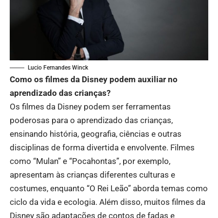
Lucio Fernandes Winck
Como os filmes da Disney podem auxiliar no
aprendizado das crianças?
Os filmes da Disney podem ser ferramentas
poderosas para o aprendizado das crianças,
ensinando história, geografia, ciências e outras
disciplinas de forma divertida e envolvente. Filmes
como “Mulan” e “Pocahontas”, por exemplo,
apresentam às crianças diferentes culturas e
costumes, enquanto “O Rei Leão” aborda temas como
ciclo da vida e ecologia. Além disso, muitos filmes da
Disney são adaptações de contos de fadas e