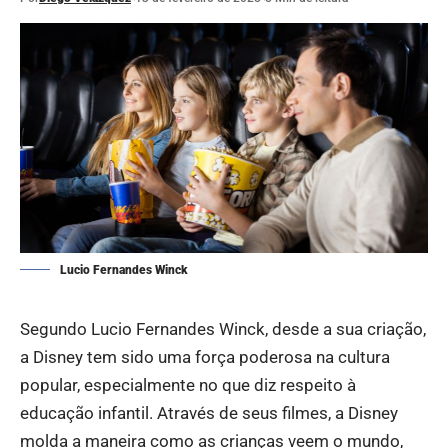
Lucio Fernandes Winck
Segundo Lucio Fernandes Winck, desde a sua criação,
a Disney tem sido uma força poderosa na cultura
popular, especialmente no que diz respeito à
educação infantil. Através de seus filmes, a Disney
molda a maneira como as crianças veem o mundo,