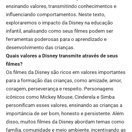
ensinando valores, transmitindo conhecimentos e
influenciando comportamentos. Neste texto,
exploraremos o impacto da Disney na educação
infantil, analisando como seus filmes podem ser
ferramentas poderosas para o aprendizado e
desenvolvimento das crianças.
Quais valores a Disney transmite através de seus
filmes?
Os filmes da Disney são ricos em valores importantes
para a formação das crianças, como amizade, amor,
coragem, perseverança e respeito. Personagens
icônicos como Mickey Mouse, Cinderela e Simba
personificam esses valores, ensinando as crianças a
importância de ser bom, honesto e persistente. Além
disso, muitos filmes da Disney abordam temas como
família, comunidade e meio ambiente, incentivando as