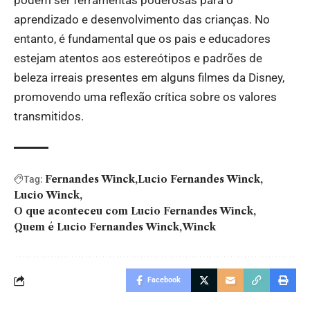
podem ser ferramentas poderosas para o
aprendizado e desenvolvimento das crianças. No
entanto, é fundamental que os pais e educadores
estejam atentos aos estereótipos e padrões de
beleza irreais presentes em alguns filmes da Disney,
promovendo uma reflexão crítica sobre os valores
transmitidos.
Fernandes Winck
Lucio Fernandes Winck
Tag:
Lucio Winck
O que aconteceu com Lucio Fernandes Winck
Quem é Lucio Fernandes Winck
Winck
Facebook