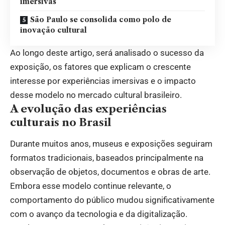
imersivas
São Paulo se consolida como polo de
inovação cultural
Ao longo deste artigo, será analisado o sucesso da
exposição, os fatores que explicam o crescente
interesse por experiências imersivas e o impacto
desse modelo no mercado cultural brasileiro.
A evolução das experiências
culturais no Brasil
Durante muitos anos, museus e exposições seguiram
formatos tradicionais, baseados principalmente na
observação de objetos, documentos e obras de arte.
Embora esse modelo continue relevante, o
comportamento do público mudou significativamente
com o avanço da tecnologia e da digitalização.