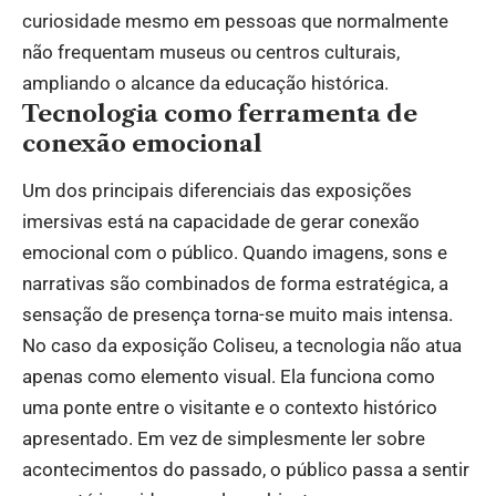
curiosidade mesmo em pessoas que normalmente
não frequentam museus ou centros culturais,
ampliando o alcance da educação histórica.
Tecnologia como ferramenta de
conexão emocional
Um dos principais diferenciais das exposições
imersivas está na capacidade de gerar conexão
emocional com o público. Quando imagens, sons e
narrativas são combinados de forma estratégica, a
sensação de presença torna-se muito mais intensa.
No caso da exposição Coliseu, a tecnologia não atua
apenas como elemento visual. Ela funciona como
uma ponte entre o visitante e o contexto histórico
apresentado. Em vez de simplesmente ler sobre
acontecimentos do passado, o público passa a sentir