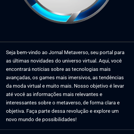
Seja bem-vindo ao Jornal Metaverso, seu portal para
as últimas novidades do universo virtual. Aqui, você
encontrará notícias sobre as tecnologias mais
avançadas, os games mais imersivos, as tendências
da moda virtual e muito mais. Nosso objetivo é levar
até você as informações mais relevantes e
interessantes sobre o metaverso, de forma clara e
objetiva. Faça parte dessa revolução e explore um
novo mundo de possibilidades!