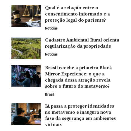
Qual é a relação entre o
consentimento informado e a
proteção legal do paciente?
Notícias
Cadastro Ambiental Rural orienta
regularização da propriedade
Notícias
Brasil recebe a primeira Black
Mirror Experience: o que a
chegada dessa atração revela
sobre o futuro do metaverso?
Brasil
IA passa a proteger identidades
no metaverso e inaugura nova
fase da segurança em ambientes
virtuais