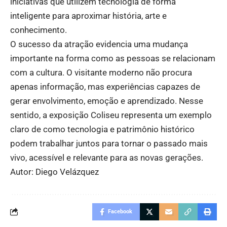
iniciativas que utilizem tecnologia de forma
inteligente para aproximar história, arte e
conhecimento.
O sucesso da atração evidencia uma mudança
importante na forma como as pessoas se relacionam
com a cultura. O visitante moderno não procura
apenas informação, mas experiências capazes de
gerar envolvimento, emoção e aprendizado. Nesse
sentido, a exposição Coliseu representa um exemplo
claro de como tecnologia e patrimônio histórico
podem trabalhar juntos para tornar o passado mais
vivo, acessível e relevante para as novas gerações.
Autor: Diego Velázquez
Facebook