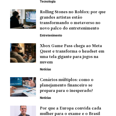
Tecnologia
Rolling Stones no Roblox: por que
grandes artistas estão
transformando o metaverso no
novo palco do entretenimento
Entretenimento
Xbox Game Pass chega ao Meta
Quest e transforma o headset em
uma tela gigante para jogos na
nuvem
Notícias
Cenários múltiplos: como o
planejamento financeiro se
prepara para o inesperado?
Notícias
Por que a Europa convida cada
mulher para o exame e o Brasil