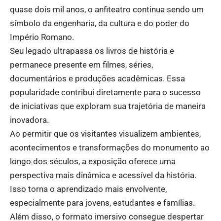
quase dois mil anos, o anfiteatro continua sendo um
símbolo da engenharia, da cultura e do poder do
Império Romano.
Seu legado ultrapassa os livros de história e
permanece presente em filmes, séries,
documentários e produções acadêmicas. Essa
popularidade contribui diretamente para o sucesso
de iniciativas que exploram sua trajetória de maneira
inovadora.
Ao permitir que os visitantes visualizem ambientes,
acontecimentos e transformações do monumento ao
longo dos séculos, a exposição oferece uma
perspectiva mais dinâmica e acessível da história.
Isso torna o aprendizado mais envolvente,
especialmente para jovens, estudantes e famílias.
Além disso, o formato imersivo consegue despertar