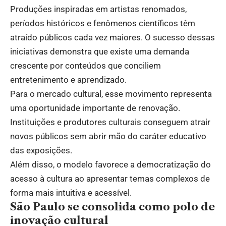
Produções inspiradas em artistas renomados,
períodos históricos e fenômenos científicos têm
atraído públicos cada vez maiores. O sucesso dessas
iniciativas demonstra que existe uma demanda
crescente por conteúdos que conciliem
entretenimento e aprendizado.
Para o mercado cultural, esse movimento representa
uma oportunidade importante de renovação.
Instituições e produtores culturais conseguem atrair
novos públicos sem abrir mão do caráter educativo
das exposições.
Além disso, o modelo favorece a democratização do
acesso à cultura ao apresentar temas complexos de
forma mais intuitiva e acessível.
São Paulo se consolida como polo de
inovação cultural