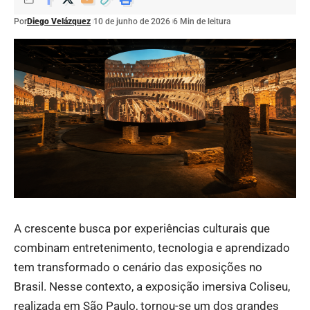
Por
Diego Velázquez
10 de junho de 2026
6 Min de leitura
A crescente busca por experiências culturais que
combinam entretenimento, tecnologia e aprendizado
tem transformado o cenário das exposições no
Brasil. Nesse contexto, a exposição imersiva Coliseu,
realizada em São Paulo, tornou-se um dos grandes