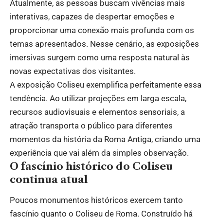
Atualmente, as pessoas buscam vivências mais
interativas, capazes de despertar emoções e
proporcionar uma conexão mais profunda com os
temas apresentados. Nesse cenário, as exposições
imersivas surgem como uma resposta natural às
novas expectativas dos visitantes.
A exposição Coliseu exemplifica perfeitamente essa
tendência. Ao utilizar projeções em larga escala,
recursos audiovisuais e elementos sensoriais, a
atração transporta o público para diferentes
momentos da história da Roma Antiga, criando uma
experiência que vai além da simples observação.
O fascínio histórico do Coliseu
continua atual
Poucos monumentos históricos exercem tanto
fascínio quanto o Coliseu de Roma. Construído há