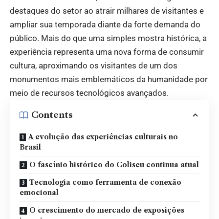
destaques do setor ao atrair milhares de visitantes e
ampliar sua temporada diante da forte demanda do
público. Mais do que uma simples mostra histórica, a
experiência representa uma nova forma de consumir
cultura, aproximando os visitantes de um dos
monumentos mais emblemáticos da humanidade por
meio de recursos tecnológicos avançados.
Contents
A evolução das experiências culturais no
Brasil
O fascínio histórico do Coliseu continua atual
Tecnologia como ferramenta de conexão
emocional
O crescimento do mercado de exposições