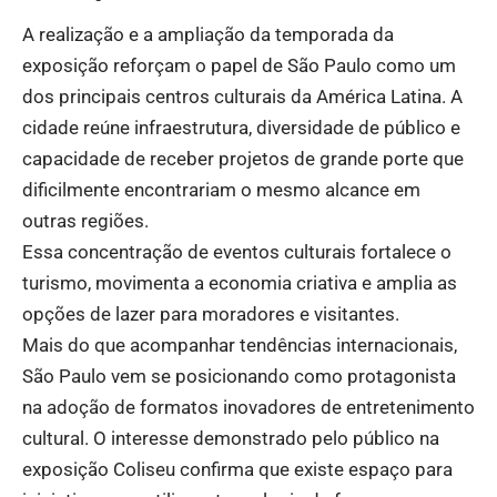
A realização e a ampliação da temporada da
exposição reforçam o papel de São Paulo como um
dos principais centros culturais da América Latina. A
cidade reúne infraestrutura, diversidade de público e
capacidade de receber projetos de grande porte que
dificilmente encontrariam o mesmo alcance em
outras regiões.
Essa concentração de eventos culturais fortalece o
turismo, movimenta a economia criativa e amplia as
opções de lazer para moradores e visitantes.
Mais do que acompanhar tendências internacionais,
São Paulo vem se posicionando como protagonista
na adoção de formatos inovadores de entretenimento
cultural. O interesse demonstrado pelo público na
exposição Coliseu confirma que existe espaço para