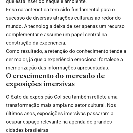
que está inserido naquele ambiente.
Essa característica tem sido fundamental para o
sucesso de diversas atrações culturais ao redor do
mundo. A tecnologia deixa de ser apenas um recurso
complementar e assume um papel central na
construção da experiência.
Como resultado, a retenção do conhecimento tende a
ser maior, já que a experiência emocional fortalece a
memorização das informações apresentadas.
O crescimento do mercado de
exposições imersivas
O êxito da exposição Coliseu também reflete uma
transformação mais ampla no setor cultural. Nos
últimos anos, exposições imersivas passaram a
ocupar espaço relevante na agenda de grandes
cidades brasileiras.