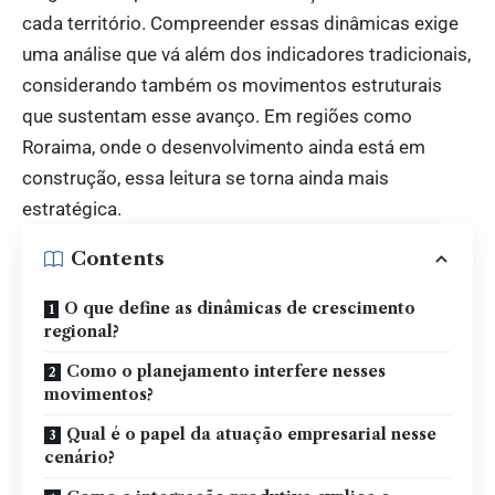
cada território. Compreender essas dinâmicas exige
uma análise que vá além dos indicadores tradicionais,
considerando também os movimentos estruturais
que sustentam esse avanço. Em regiões como
Roraima, onde o desenvolvimento ainda está em
construção, essa leitura se torna ainda mais
estratégica.
Contents
O que define as dinâmicas de crescimento
regional?
Como o planejamento interfere nesses
movimentos?
Qual é o papel da atuação empresarial nesse
cenário?