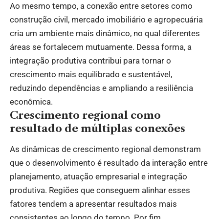
Ao mesmo tempo, a conexão entre setores como
construção civil, mercado imobiliário e agropecuária
cria um ambiente mais dinâmico, no qual diferentes
áreas se fortalecem mutuamente. Dessa forma, a
integração produtiva contribui para tornar o
crescimento mais equilibrado e sustentável,
reduzindo dependências e ampliando a resiliência
econômica.
Crescimento regional como
resultado de múltiplas conexões
As dinâmicas de crescimento regional demonstram
que o desenvolvimento é resultado da interação entre
planejamento, atuação empresarial e integração
produtiva. Regiões que conseguem alinhar esses
fatores tendem a apresentar resultados mais
consistentes ao longo do tempo. Por fim,