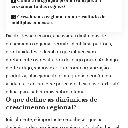
Como a integração produtiva explica o
crescimento das regiões?
Crescimento regional como resultado de
múltiplas conexões
Diante desse cenário, analisar as dinâmicas de
crescimento regional permite identificar padrões,
oportunidades e desafios que influenciam
diretamente os resultados de longo prazo. Ao longo
deste artigo, vamos explorar como organização
produtiva, planejamento e integração econômica
ajudam a explicar esse processo. Leia esse texto até
o final para saber mais sobre o tema.
O que define as dinâmicas de
crescimento regional?
Inicialmente, é importante reconhecer que as
dinâmicas de crescimento regional são definidas pela