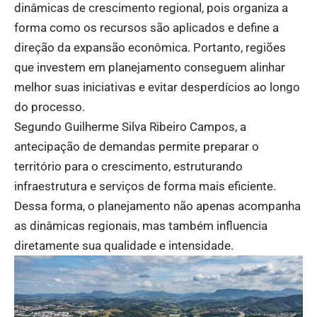
dinâmicas de crescimento regional, pois organiza a
forma como os recursos são aplicados e define a
direção da expansão econômica. Portanto, regiões
que investem em planejamento conseguem alinhar
melhor suas iniciativas e evitar desperdícios ao longo
do processo.
Segundo Guilherme Silva Ribeiro Campos, a
antecipação de demandas permite preparar o
território para o crescimento, estruturando
infraestrutura e serviços de forma mais eficiente.
Dessa forma, o planejamento não apenas acompanha
as dinâmicas regionais, mas também influencia
diretamente sua qualidade e intensidade.