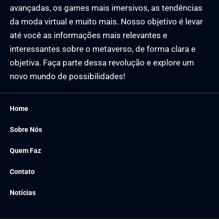
avançadas, os games mais imersivos, as tendências
da moda virtual e muito mais. Nosso objetivo é levar
até você as informações mais relevantes e
interessantes sobre o metaverso, de forma clara e
objetiva. Faça parte dessa revolução e explore um
novo mundo de possibilidades!
Home
Sobre Nós
Quem Faz
Contato
Notícias