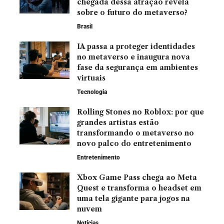
chegada dessa atração revela
sobre o futuro do metaverso?
Brasil
IA passa a proteger identidades
no metaverso e inaugura nova
fase da segurança em ambientes
virtuais
Tecnologia
Rolling Stones no Roblox: por que
grandes artistas estão
transformando o metaverso no
novo palco do entretenimento
Entretenimento
Xbox Game Pass chega ao Meta
Quest e transforma o headset em
uma tela gigante para jogos na
nuvem
Notícias