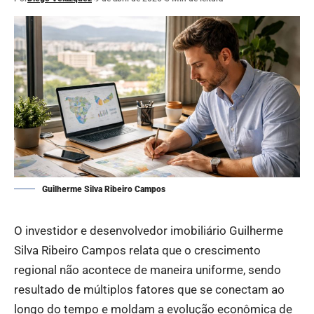
Guilherme Silva Ribeiro Campos
O investidor e desenvolvedor imobiliário Guilherme
Silva Ribeiro Campos relata que o crescimento
regional não acontece de maneira uniforme, sendo
resultado de múltiplos fatores que se conectam ao
longo do tempo e moldam a evolução econômica de