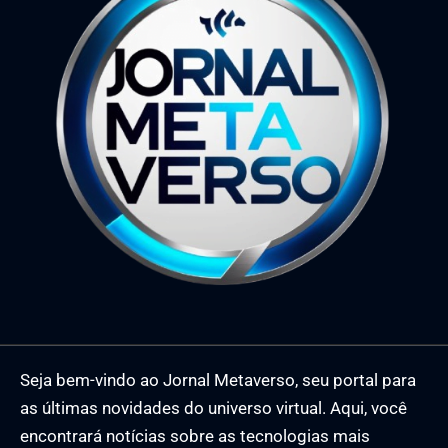
Seja bem-vindo ao Jornal Metaverso, seu portal para
as últimas novidades do universo virtual. Aqui, você
encontrará notícias sobre as tecnologias mais