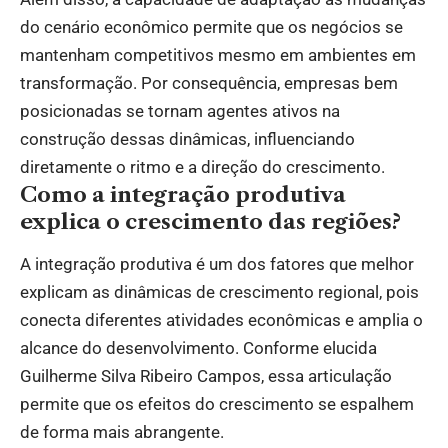
do cenário econômico permite que os negócios se
mantenham competitivos mesmo em ambientes em
transformação. Por consequência, empresas bem
posicionadas se tornam agentes ativos na
construção dessas dinâmicas, influenciando
diretamente o ritmo e a direção do crescimento.
Como a integração produtiva
explica o crescimento das regiões?
A integração produtiva é um dos fatores que melhor
explicam as dinâmicas de crescimento regional, pois
conecta diferentes atividades econômicas e amplia o
alcance do desenvolvimento. Conforme elucida
Guilherme Silva Ribeiro Campos, essa articulação
permite que os efeitos do crescimento se espalhem
de forma mais abrangente.