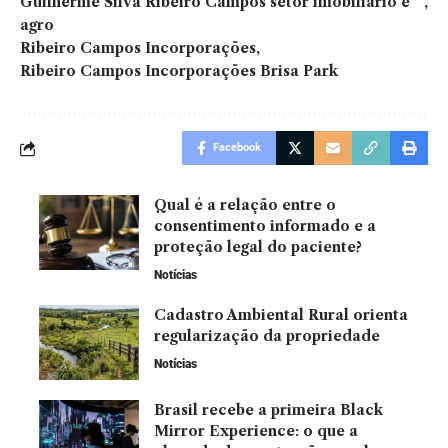
Guilherme Silva Ribeiro Campos setor imobiliário e
agro
Ribeiro Campos Incorporações
Ribeiro Campos Incorporações Brisa Park
Facebook
Qual é a relação entre o
consentimento informado e a
proteção legal do paciente?
Notícias
Cadastro Ambiental Rural orienta
regularização da propriedade
Notícias
Brasil recebe a primeira Black
Mirror Experience: o que a