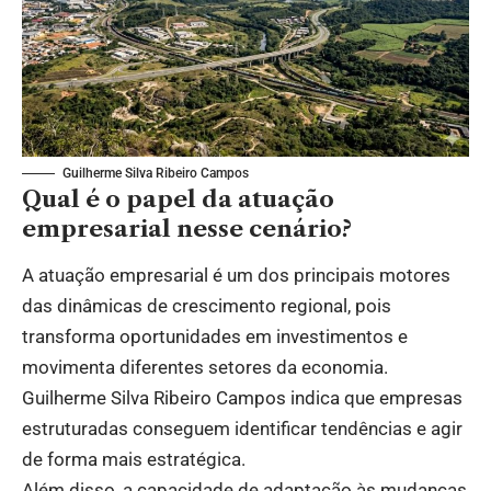
Guilherme Silva Ribeiro Campos
Qual é o papel da atuação
empresarial nesse cenário?
A atuação empresarial é um dos principais motores
das dinâmicas de crescimento regional, pois
transforma oportunidades em investimentos e
movimenta diferentes setores da economia.
Guilherme Silva Ribeiro Campos indica que empresas
estruturadas conseguem identificar tendências e agir
de forma mais estratégica.
Além disso, a capacidade de adaptação às mudanças