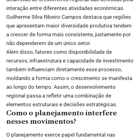
interação entre diferentes atividades econômicas.
Guilherme Silva Ribeiro Campos destaca que regiões
que apresentam maior diversidade produtiva tendem
a crescer de forma mais consistente, justamente por
não dependerem de um único setor.
Além disso, fatores como disponibilidade de
recursos, infraestrutura e capacidade de investimento
também influenciam diretamente esse processo,
moldando a forma como o crescimento se manifesta
ao longo do tempo. Assim, o desenvolvimento
regional passa a refletir uma combinação de
elementos estruturais e decisões estratégicas.
Como o planejamento interfere
nesses movimentos?
O planejamento exerce papel fundamental nas