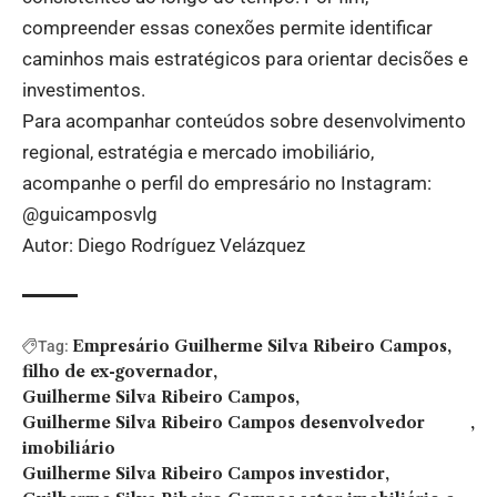
compreender essas conexões permite identificar
caminhos mais estratégicos para orientar decisões e
investimentos.
Para acompanhar conteúdos sobre desenvolvimento
regional, estratégia e mercado imobiliário,
acompanhe o perfil do empresário no Instagram:
@guicamposvlg
Autor: Diego Rodríguez Velázquez
Empresário Guilherme Silva Ribeiro Campos
Tag:
filho de ex-governador
Guilherme Silva Ribeiro Campos
Guilherme Silva Ribeiro Campos desenvolvedor
imobiliário
Guilherme Silva Ribeiro Campos investidor