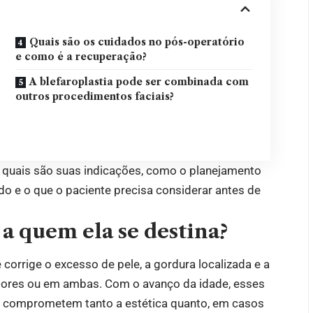
Quais são os cuidados no pós-operatório
e como é a recuperação?
A blefaroplastia pode ser combinada com
outros procedimentos faciais?
a, quais são suas indicações, como o planejamento
ado e o que o paciente precisa considerar antes de
 a quem ela se destina?
corrige o excesso de pele, a gordura localizada e a
eriores ou em ambas. Com o avanço da idade, esses
 comprometem tanto a estética quanto, em casos