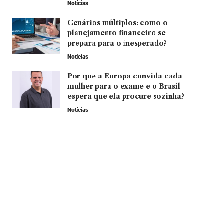
Notícias
Cenários múltiplos: como o
planejamento financeiro se
prepara para o inesperado?
Notícias
Por que a Europa convida cada
mulher para o exame e o Brasil
espera que ela procure sozinha?
Notícias