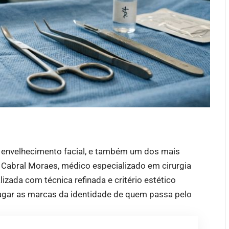
o envelhecimento facial, e também um dos mais
l Cabral Moraes, médico especializado em cirurgia
lizada com técnica refinada e critério estético
pagar as marcas da identidade de quem passa pelo