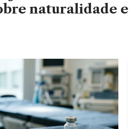
bre naturalidade e