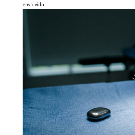
envolvida.