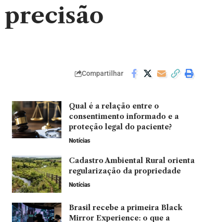
 precisão
Compartilhar
Qual é a relação entre o
consentimento informado e a
proteção legal do paciente?
Notícias
Cadastro Ambiental Rural orienta
regularização da propriedade
Notícias
Brasil recebe a primeira Black
Mirror Experience: o que a