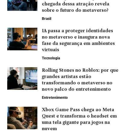
chegada dessa atração revela
sobre o futuro do metaverso?
Brasil
IA passa a proteger identidades
no metaverso e inaugura nova
fase da segurança em ambientes
virtuais
Tecnologia
Rolling Stones no Roblox: por que
grandes artistas estão
transformando o metaverso no
novo palco do entretenimento
Entretenimento
Xbox Game Pass chega ao Meta
Quest e transforma o headset em
uma tela gigante para jogos na
nuvem