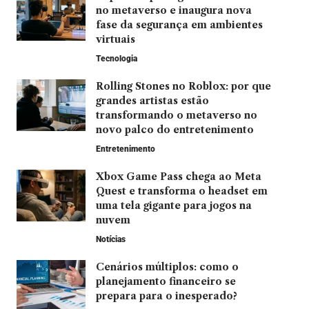
no metaverso e inaugura nova
fase da segurança em ambientes
virtuais
Tecnologia
Rolling Stones no Roblox: por que
grandes artistas estão
transformando o metaverso no
novo palco do entretenimento
Entretenimento
Xbox Game Pass chega ao Meta
Quest e transforma o headset em
uma tela gigante para jogos na
nuvem
Notícias
Cenários múltiplos: como o
planejamento financeiro se
prepara para o inesperado?