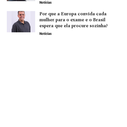
Notícias
Por que a Europa convida cada
mulher para o exame e o Brasil
espera que ela procure sozinha?
Notícias