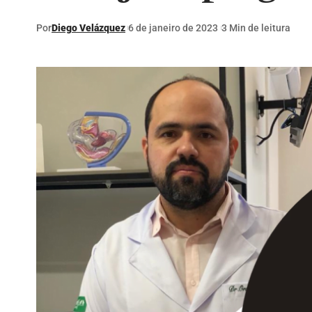
Por
Diego Velázquez
6 de janeiro de 2023
3 Min de leitura