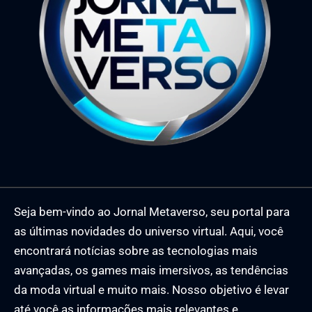
Seja bem-vindo ao Jornal Metaverso, seu portal para
as últimas novidades do universo virtual. Aqui, você
encontrará notícias sobre as tecnologias mais
avançadas, os games mais imersivos, as tendências
da moda virtual e muito mais. Nosso objetivo é levar
até você as informações mais relevantes e