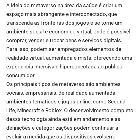
A ideia do metaverso na área da saúde é criar um
espaço mais abrangente e interconectado, que
transcenda as fronteiras dos jogos e se torne um
ambiente social e econômico virtual, onde é possível
comprar, vender e trocar bens e serviços digitais.
Para isso, podem ser empregados elementos de
realidade virtual, aumentada e mista, oferecendo uma
experiência imersiva e hiperconectada ao público
consumidor.
Os principais tipos de metaverso são ambientes
sociais, empresariais, de realidade aumentada,
ambientes temáticos e jogos online, como Second
Life, Minecraft e Roblox. O desenvolvimento completo
dessa tecnologia ainda está em andamento e as
definições e categorizações podem continuar a
evoluir à medida que os dispositivos evoluem.