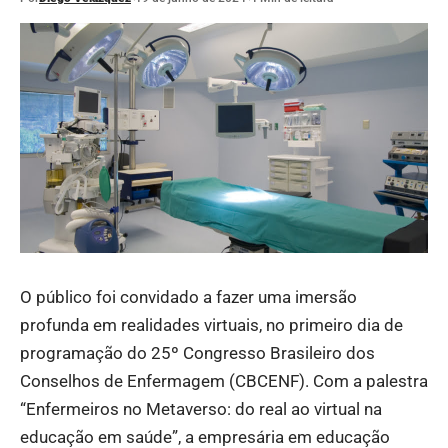
O público foi convidado a fazer uma imersão
profunda em realidades virtuais, no primeiro dia de
programação do 25º Congresso Brasileiro dos
Conselhos de Enfermagem (CBCENF). Com a palestra
“Enfermeiros no Metaverso: do real ao virtual na
educação em saúde”, a empresária em educação