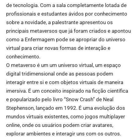
de tecnologia. Com a sala completamente lotada de
profissionais e estudantes ávidos por conhecimento
sobre a novidade, a palestrante apresentou os
principais metaversos que já foram criados e apontou
como a Enfermagem pode se apropriar do universo
virtual para criar novas formas de interação e
conhecimento.
O metaverso é um um universo virtual, um espaço
digital tridimensional onde as pessoas podem
interagir entre si e com objetos virtuais de maneira
imersiva. É um conceito inspirado na ficção científica
e popularizado pelo livro “Snow Crash” de Neal
Stephenson, lançado em 1992. É uma evolução dos
mundos virtuais existentes, como jogos multiplayer
online, onde os usuários podem criar avatares,
explorar ambientes e interagir uns com os outros.