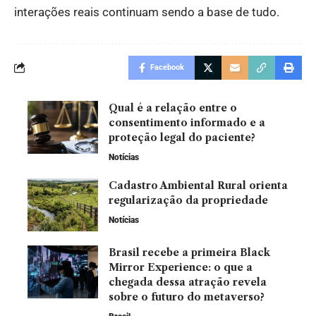
interações reais continuam sendo a base de tudo.
Facebook
Qual é a relação entre o
consentimento informado e a
proteção legal do paciente?
Notícias
Cadastro Ambiental Rural orienta
regularização da propriedade
Notícias
Brasil recebe a primeira Black
Mirror Experience: o que a
chegada dessa atração revela
sobre o futuro do metaverso?