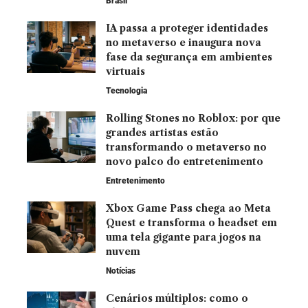
Brasil
IA passa a proteger identidades
no metaverso e inaugura nova
fase da segurança em ambientes
virtuais
Tecnologia
Rolling Stones no Roblox: por que
grandes artistas estão
transformando o metaverso no
novo palco do entretenimento
Entretenimento
Xbox Game Pass chega ao Meta
Quest e transforma o headset em
uma tela gigante para jogos na
nuvem
Notícias
Cenários múltiplos: como o