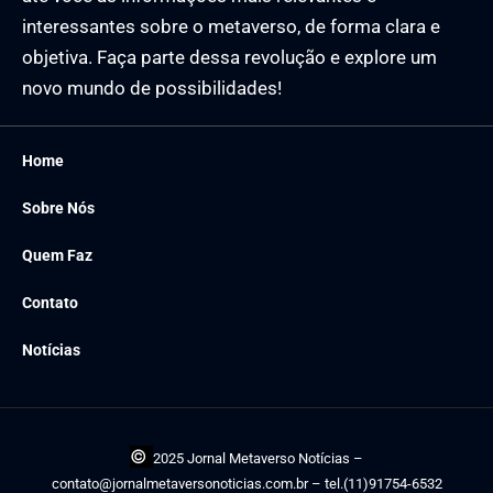
interessantes sobre o metaverso, de forma clara e
objetiva. Faça parte dessa revolução e explore um
novo mundo de possibilidades!
Home
Sobre Nós
Quem Faz
Contato
Notícias
©
2025 Jornal Metaverso Notícias –
contato@jornalmetaversonoticias.com.br
– tel.(11)91754-6532