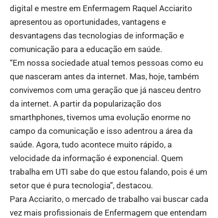
digital e mestre em Enfermagem Raquel Acciarito
apresentou as oportunidades, vantagens e
desvantagens das tecnologias de informação e
comunicação para a educação em saúde.
“Em nossa sociedade atual temos pessoas como eu
que nasceram antes da internet. Mas, hoje, também
convivemos com uma geração que já nasceu dentro
da internet. A partir da popularização dos
smarthphones, tivemos uma evolução enorme no
campo da comunicação e isso adentrou a área da
saúde. Agora, tudo acontece muito rápido, a
velocidade da informação é exponencial. Quem
trabalha em UTI sabe do que estou falando, pois é um
setor que é pura tecnologia”, destacou.
Para Acciarito, o mercado de trabalho vai buscar cada
vez mais profissionais de Enfermagem que entendam