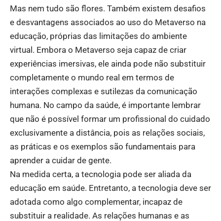
Mas nem tudo são flores. Também existem desafios
e desvantagens associados ao uso do Metaverso na
educação, próprias das limitações do ambiente
virtual. Embora o Metaverso seja capaz de criar
experiências imersivas, ele ainda pode não substituir
completamente o mundo real em termos de
interações complexas e sutilezas da comunicação
humana. No campo da saúde, é importante lembrar
que não é possível formar um profissional do cuidado
exclusivamente a distância, pois as relações sociais,
as práticas e os exemplos são fundamentais para
aprender a cuidar de gente.
Na medida certa, a tecnologia pode ser aliada da
educação em saúde. Entretanto, a tecnologia deve ser
adotada como algo complementar, incapaz de
substituir a realidade. As relações humanas e as