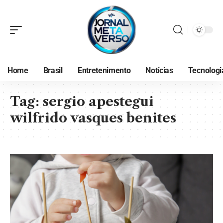
Home
Brasil
Entretenimento
Notícias
Tecnologi
Tag:
sergio apestegui
wilfrido vasques benites