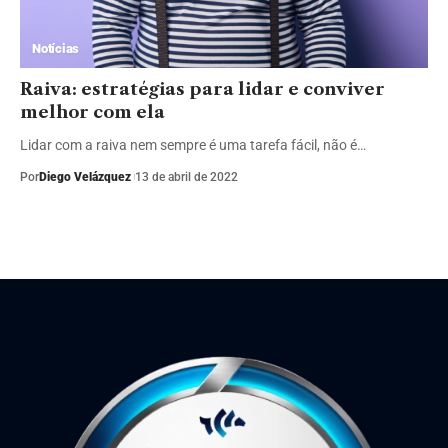
Notícias
Raiva: estratégias para lidar e conviver
melhor com ela
Lidar com a raiva nem sempre é uma tarefa fácil, não é…
Por
Diego Velázquez
13 de abril de 2022