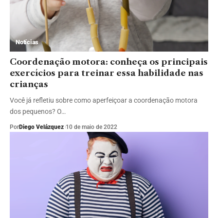
Notícias
Coordenação motora: conheça os principais
exercícios para treinar essa habilidade nas
crianças
Você já refletiu sobre como aperfeiçoar a coordenação motora
dos pequenos? O…
Por
Diego Velázquez
10 de maio de 2022