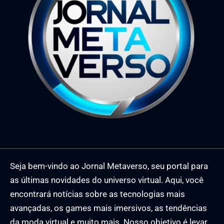
Seja bem-vindo ao Jornal Metaverso, seu portal para
as últimas novidades do universo virtual. Aqui, você
encontrará notícias sobre as tecnologias mais
avançadas, os games mais imersivos, as tendências
da moda virtual e muito mais. Nosso objetivo é levar