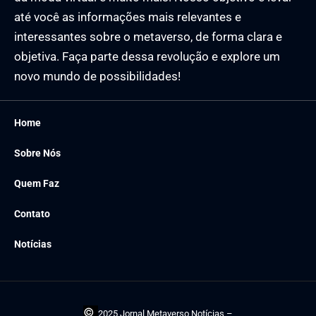
até você as informações mais relevantes e
interessantes sobre o metaverso, de forma clara e
objetiva. Faça parte dessa revolução e explore um
novo mundo de possibilidades!
Home
Sobre Nós
Quem Faz
Contato
Notícias
©
2025 Jornal Metaverso Notícias –