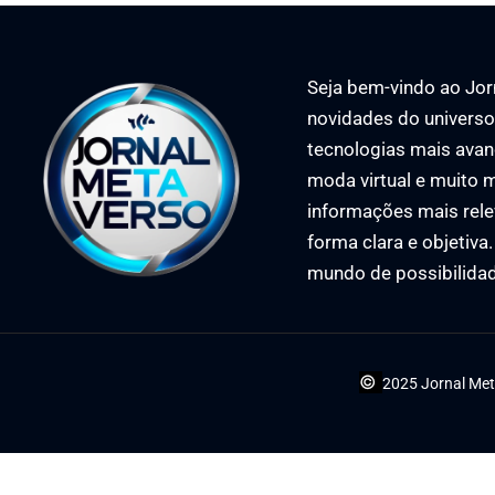
Seja bem-vindo ao Jorn
novidades do universo 
tecnologias mais avan
moda virtual e muito m
informações mais rele
forma clara e objetiva
mundo de possibilida
©
2025 Jornal Met