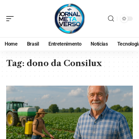
Home
Brasil
Entretenimento
Notícias
Tecnologi
Tag:
dono da Consilux