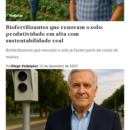
Notícias
Biofertilizantes que renovam o solo:
produtividade em alta com
sustentabilidade real
Biofertilizantes que renovam o solo já fazem parte da rotina de
muitas…
Por
Diego Velázquez
10 de dezembro de 2025