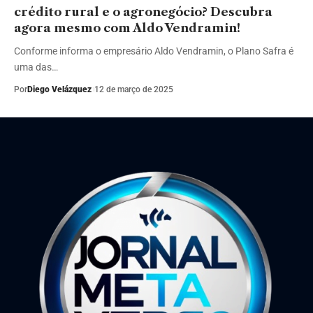
crédito rural e o agronegócio? Descubra
agora mesmo com Aldo Vendramin!
Conforme informa o empresário Aldo Vendramin, o Plano Safra é
uma das…
Por
Diego Velázquez
12 de março de 2025