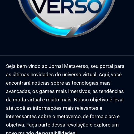
Seja bem-vindo ao Jornal Metaverso, seu portal para
as últimas novidades do universo virtual. Aqui, você
encontrará notícias sobre as tecnologias mais
avançadas, os games mais imersivos, as tendências
da moda virtual e muito mais. Nosso objetivo é levar
até você as informações mais relevantes e
interessantes sobre o metaverso, de forma clara e
objetiva. Faça parte dessa revolução e explore um
novo mundo de possibilidades!