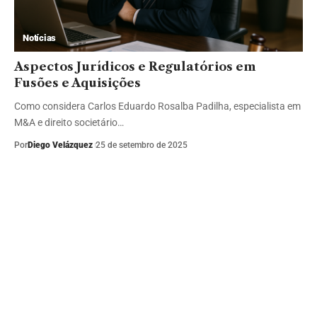
Notícias
Aspectos Jurídicos e Regulatórios em
Fusões e Aquisições
Como considera Carlos Eduardo Rosalba Padilha, especialista em
M&A e direito societário…
Por
Diego Velázquez
25 de setembro de 2025