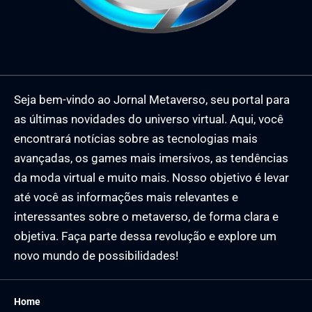
Seja bem-vindo ao Jornal Metaverso, seu portal para
as últimas novidades do universo virtual. Aqui, você
encontrará notícias sobre as tecnologias mais
avançadas, os games mais imersivos, as tendências
da moda virtual e muito mais. Nosso objetivo é levar
até você as informações mais relevantes e
interessantes sobre o metaverso, de forma clara e
objetiva. Faça parte dessa revolução e explore um
novo mundo de possibilidades!
Home