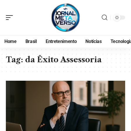
Home
Brasil
Entretenimento
Notícias
Tecnologi
Tag:
da Êxito Assessoria