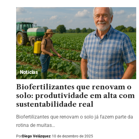
Notícias
Biofertilizantes que renovam o
solo: produtividade em alta com
sustentabilidade real
Biofertilizantes que renovam o solo já fazem parte da
rotina de muitas…
Por
Diego Velázquez
10 de dezembro de 2025