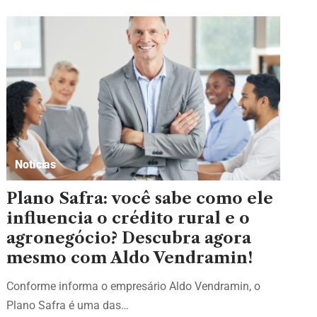
Notícias
Plano Safra: você sabe como ele
influencia o crédito rural e o
agronegócio? Descubra agora
mesmo com Aldo Vendramin!
Conforme informa o empresário Aldo Vendramin, o
Plano Safra é uma das…