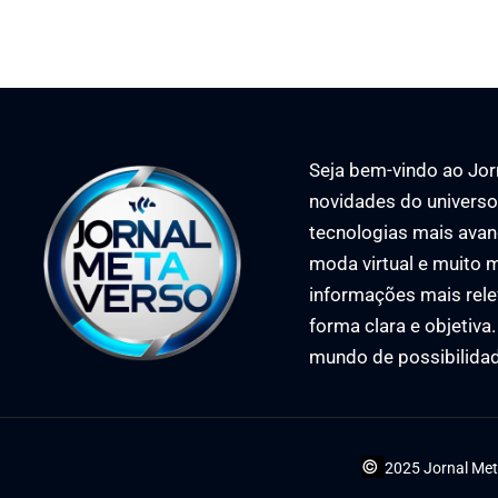
Seja bem-vindo ao Jorn
novidades do universo 
tecnologias mais avan
moda virtual e muito m
informações mais rele
forma clara e objetiva
mundo de possibilida
©
2025 Jornal Met