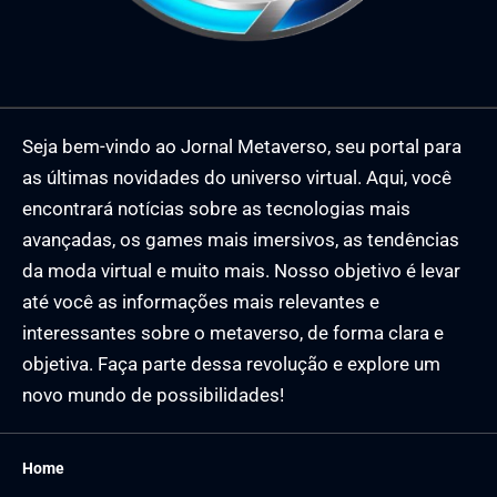
Seja bem-vindo ao Jornal Metaverso, seu portal para
as últimas novidades do universo virtual. Aqui, você
encontrará notícias sobre as tecnologias mais
avançadas, os games mais imersivos, as tendências
da moda virtual e muito mais. Nosso objetivo é levar
até você as informações mais relevantes e
interessantes sobre o metaverso, de forma clara e
objetiva. Faça parte dessa revolução e explore um
novo mundo de possibilidades!
Home