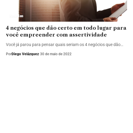
Notícias
4 negócios que dão certo em todo lugar para
você empreender com assertividade
Você já parou para pensar quais seriam os 4 negócios que dão…
Por
Diego Velázquez
30 de maio de 2022