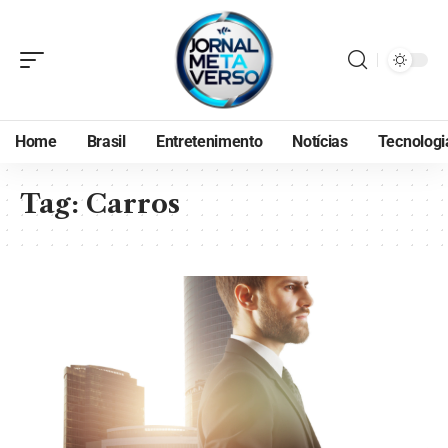
Home
Brasil
Entretenimento
Notícias
Tecnologi
Tag:
Carros