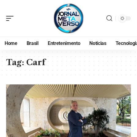
Home
Brasil
Entretenimento
Notícias
Tecnologi
Tag:
Carf