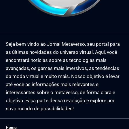
Seja bem-vindo ao Jornal Metaverso, seu portal para
as últimas novidades do universo virtual. Aqui, você
encontrará notícias sobre as tecnologias mais
avançadas, os games mais imersivos, as tendências
da moda virtual e muito mais. Nosso objetivo é levar
até você as informações mais relevantes e
interessantes sobre o metaverso, de forma clara e
objetiva. Faça parte dessa revolução e explore um
novo mundo de possibilidades!
Home