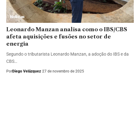
Notícias
Leonardo Manzan analisa como o IBS/CBS
afeta aquisições e fusões no setor de
energia
Segundo o tributarista Leonardo Manzan, a adoção do IBS e da
CBS…
Por
Diego Velázquez
27 de novembro de 2025