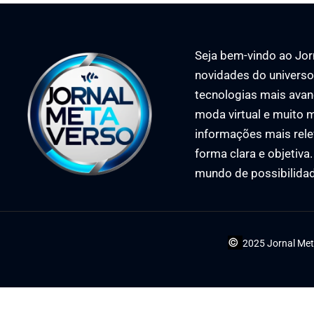
Seja bem-vindo ao Jorn
novidades do universo 
tecnologias mais avan
moda virtual e muito m
informações mais rele
forma clara e objetiva
mundo de possibilida
©
2025 Jornal Met