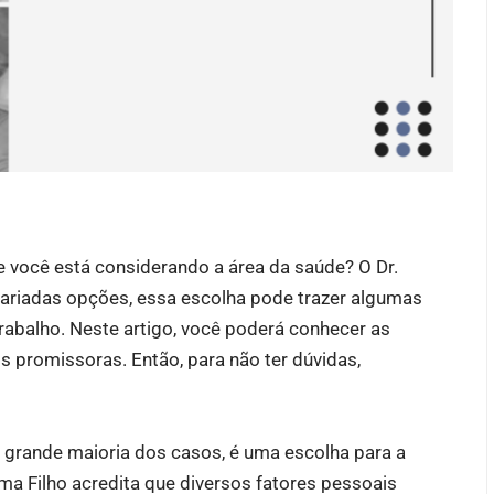
 você está considerando a área da saúde? O Dr.
 variadas opções, essa escolha pode trazer algumas
rabalho. Neste artigo, você poderá conhecer as
s promissoras. Então, para não ter dúvidas,
na grande maioria dos casos, é uma escolha para a
ima Filho acredita que diversos fatores pessoais