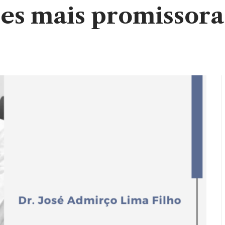
ões mais promissora