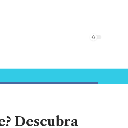
e? Descubra