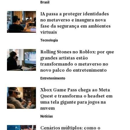
Brasil
IA passa a proteger identidades
no metaverso e inaugura nova
fase da segurança em ambientes
virtuais
Tecnologia
Rolling Stones no Roblox: por que
grandes artistas estão
transformando o metaverso no
novo palco do entretenimento
Entretenimento
Xbox Game Pass chega ao Meta
Quest e transforma o headset em
uma tela gigante para jogos na
nuvem
Notícias
Cenários múltiplos: como o