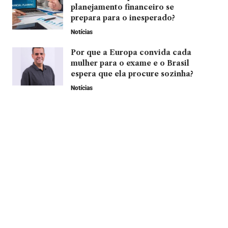
planejamento financeiro se
prepara para o inesperado?
Notícias
Por que a Europa convida cada
mulher para o exame e o Brasil
espera que ela procure sozinha?
Notícias