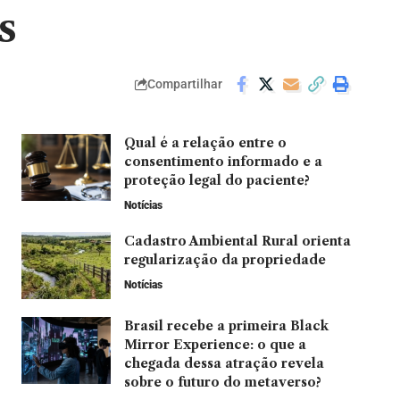
s
Compartilhar
Qual é a relação entre o
consentimento informado e a
proteção legal do paciente?
Notícias
Cadastro Ambiental Rural orienta
regularização da propriedade
Notícias
Brasil recebe a primeira Black
Mirror Experience: o que a
chegada dessa atração revela
sobre o futuro do metaverso?