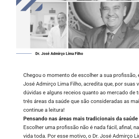
Dr. José Admirço Lima Filho
Chegou o momento de escolher a sua profissão, e
José Admirço Lima Filho, acredita que, por suas
dúvidas e alguns receios quanto ao mercado de t
três áreas da saúde que são consideradas as mai
continue a leitura!
Pensando nas áreas mais tradicionais da saúde
Escolher uma profissão não é nada fácil, afinal, 
vida toda. Por esse motivo, o Dr. José Admirço L