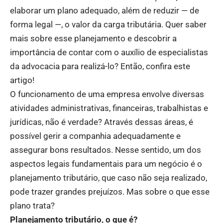
elaborar um plano adequado, além de reduzir — de
forma legal —, o valor da carga tributária. Quer saber
mais sobre esse planejamento e descobrir a
importância de contar com o auxílio de especialistas
da advocacia para realizá-lo? Então, confira este
artigo!
O funcionamento de uma empresa envolve diversas
atividades administrativas, financeiras, trabalhistas e
jurídicas, não é verdade? Através dessas áreas, é
possível gerir a companhia adequadamente e
assegurar bons resultados. Nesse sentido, um dos
aspectos legais fundamentais para um negócio é o
planejamento tributário, que caso não seja realizado,
pode trazer grandes prejuízos. Mas sobre o que esse
plano trata?
Planejamento tributário, o que é?