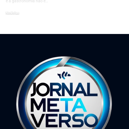
e a gastronomia não é…
19 de fevereiro de 2024
Notícias
10 de março de 2025