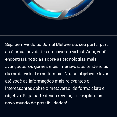
Seja bem-vindo ao Jornal Metaverso, seu portal para
as últimas novidades do universo virtual. Aqui, você
encontrará notícias sobre as tecnologias mais
avançadas, os games mais imersivos, as tendências
da moda virtual e muito mais. Nosso objetivo é levar
até você as informações mais relevantes e
interessantes sobre o metaverso, de forma clara e
objetiva. Faça parte dessa revolução e explore um
novo mundo de possibilidades!