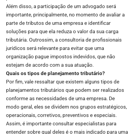
Além disso, a participação de um advogado será
importante, principalmente, no momento de avaliar a
parte de tributos de uma empresa e identificar
soluções para que ela reduza o valor da sua carga
tributária. Outrossim, a consultoria de profissionais
jurídicos será relevante para evitar que uma
organização pague impostos indevidos, que não
estejam de acordo com a sua atuação.
Quais os tipos de planejamento tributário?
Por fim, vale ressaltar que existem alguns tipos de
planejamentos tributários que podem ser realizados
conforme as necessidades de uma empresa. De
modo geral, eles se dividem nos grupos estratégicos,
operacionais, corretivos, preventivos e especiais.
Assim, é importante consultar especialistas para
entender sobre qual deles é o mais indicado para uma