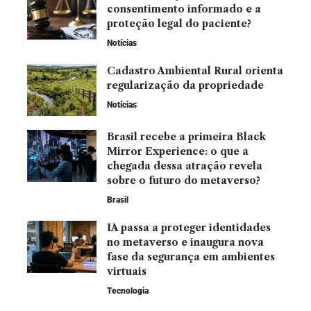
consentimento informado e a
proteção legal do paciente?
Notícias
Cadastro Ambiental Rural orienta
regularização da propriedade
Notícias
Brasil recebe a primeira Black
Mirror Experience: o que a
chegada dessa atração revela
sobre o futuro do metaverso?
Brasil
IA passa a proteger identidades
no metaverso e inaugura nova
fase da segurança em ambientes
virtuais
Tecnologia