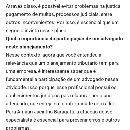
Através disso, é possível evitar problemas na justiça,
pagamento de multas, processos judiciais, entre
outros inconvenientes. Por isso, é essencial que um
negócio invista nesse plano.
Qual a importância da participação de um advogado
neste planejamento?
Nesse contexto, agora que você entendeu a
relevância que um planejamento tributário tem para
uma empresa, é interessante saber que é
fundamental a participação de um advogado nessa
atividade. Isso porque, esse profissional possui os
conhecimentos jurídicos para elaborar um plano
adequado, que esteja em conformidade com a lei.
Para Amauri Jacintho Baragatti, a atuação desse
especialista é essencial para prevenir erros e outros
problemas.