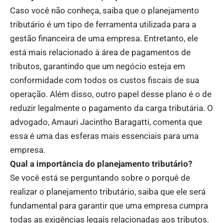
Caso você não conheça, saiba que o planejamento
tributário é um tipo de ferramenta utilizada para a
gestão financeira de uma empresa. Entretanto, ele
está mais relacionado à área de pagamentos de
tributos, garantindo que um negócio esteja em
conformidade com todos os custos fiscais de sua
operação. Além disso, outro papel desse plano é o de
reduzir legalmente o pagamento da carga tributária. O
advogado, Amauri Jacintho Baragatti, comenta que
essa é uma das esferas mais essenciais para uma
empresa.
Qual a importância do planejamento tributário?
Se você está se perguntando sobre o porquê de
realizar o planejamento tributário, saiba que ele será
fundamental para garantir que uma empresa cumpra
todas as exigências legais relacionadas aos tributos.