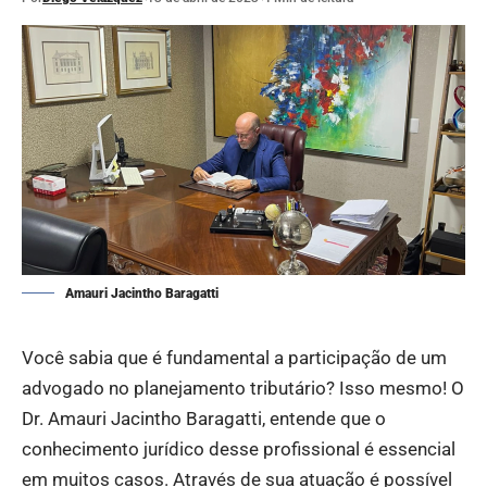
Amauri Jacintho Baragatti
Você sabia que é fundamental a participação de um
advogado no planejamento tributário? Isso mesmo! O
Dr. Amauri Jacintho Baragatti, entende que o
conhecimento jurídico desse profissional é essencial
em muitos casos. Através de sua atuação é possível