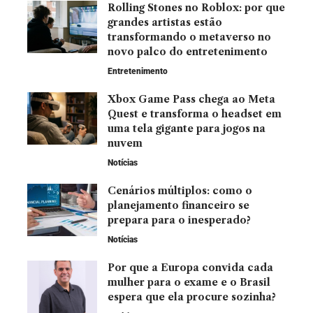
Rolling Stones no Roblox: por que
grandes artistas estão
transformando o metaverso no
novo palco do entretenimento
Entretenimento
Xbox Game Pass chega ao Meta
Quest e transforma o headset em
uma tela gigante para jogos na
nuvem
Notícias
Cenários múltiplos: como o
planejamento financeiro se
prepara para o inesperado?
Notícias
Por que a Europa convida cada
mulher para o exame e o Brasil
espera que ela procure sozinha?