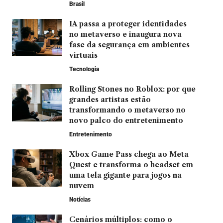
Brasil
IA passa a proteger identidades
no metaverso e inaugura nova
fase da segurança em ambientes
virtuais
Tecnologia
Rolling Stones no Roblox: por que
grandes artistas estão
transformando o metaverso no
novo palco do entretenimento
Entretenimento
Xbox Game Pass chega ao Meta
Quest e transforma o headset em
uma tela gigante para jogos na
nuvem
Notícias
Cenários múltiplos: como o