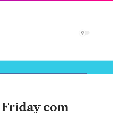
k Friday com