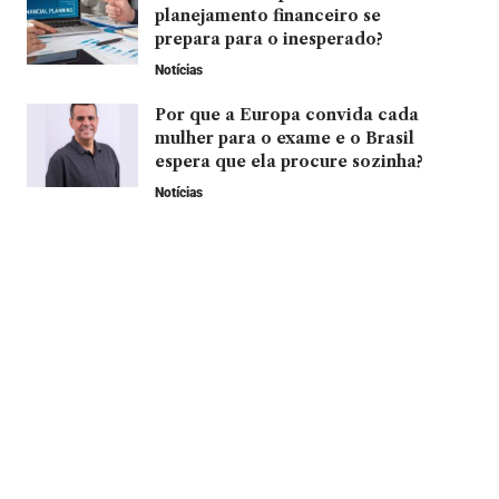
planejamento financeiro se
prepara para o inesperado?
Notícias
Por que a Europa convida cada
mulher para o exame e o Brasil
espera que ela procure sozinha?
Notícias