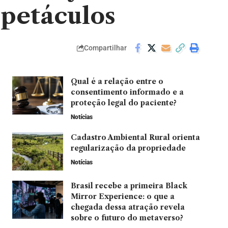
spetáculos
Compartilhar
Qual é a relação entre o
consentimento informado e a
proteção legal do paciente?
Notícias
Cadastro Ambiental Rural orienta
regularização da propriedade
Notícias
Brasil recebe a primeira Black
Mirror Experience: o que a
chegada dessa atração revela
sobre o futuro do metaverso?