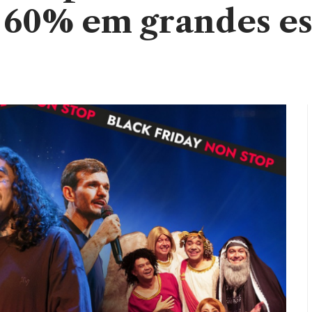
é 60% em grandes e