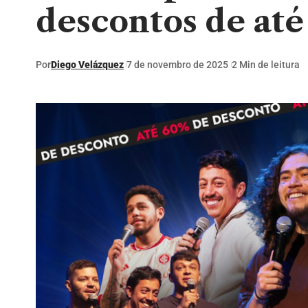
descontos de at
Por
Diego Velázquez
7 de novembro de 2025
2 Min de leitura