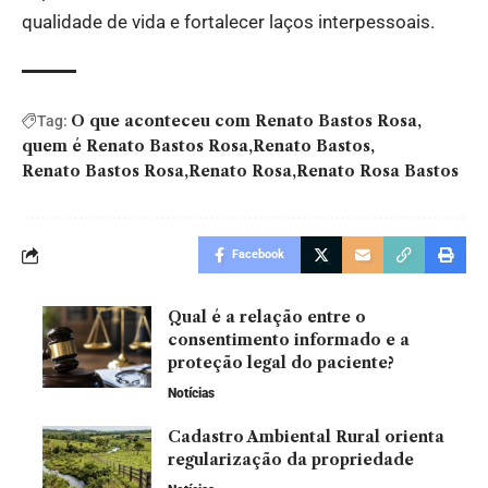
qualidade de vida e fortalecer laços interpessoais.
O que aconteceu com Renato Bastos Rosa
Tag:
quem é Renato Bastos Rosa
Renato Bastos
Renato Bastos Rosa
Renato Rosa
Renato Rosa Bastos
Facebook
Qual é a relação entre o
consentimento informado e a
proteção legal do paciente?
Notícias
Cadastro Ambiental Rural orienta
regularização da propriedade