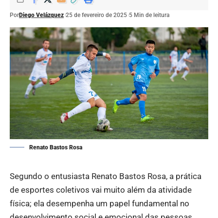
Por
Diego Velázquez
25 de fevereiro de 2025
5 Min de leitura
Renato Bastos Rosa
Segundo o entusiasta Renato Bastos Rosa, a prática
de esportes coletivos vai muito além da atividade
física; ela desempenha um papel fundamental no
desenvolvimento social e emocional das pessoas.