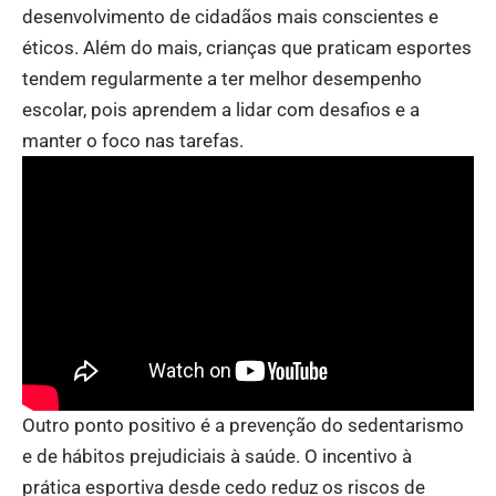
desenvolvimento de cidadãos mais conscientes e
éticos. Além do mais, crianças que praticam esportes
tendem regularmente a ter melhor desempenho
escolar, pois aprendem a lidar com desafios e a
manter o foco nas tarefas.
Outro ponto positivo é a prevenção do sedentarismo
e de hábitos prejudiciais à saúde. O incentivo à
prática esportiva desde cedo reduz os riscos de