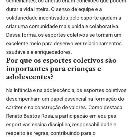
semelhantes, os atletas criam conexões que podem
durar a vida inteira. O senso de equipe e a
solidariedade incentivados pelo esporte ajudam a
criar uma comunidade mais unida e colaborativa.
Dessa forma, os esportes coletivos se tornam um
excelente meio para desenvolver relacionamentos
saudáveis e enriquecedores.
Por que os esportes coletivos são
importantes para crianças e
adolescentes?
Na infância e na adolescência, os esportes coletivos
desempenham um papel essencial na formação do
caráter e na construção de valores. Como destaca
Renato Bastos Rosa, a participação em equipes
esportivas ensina disciplina, responsabilidade e
respeito às regras, contribuindo para o