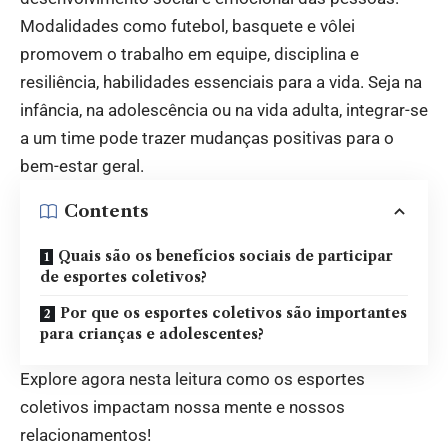
Modalidades como futebol, basquete e vôlei
promovem o trabalho em equipe, disciplina e
resiliência, habilidades essenciais para a vida. Seja na
infância, na adolescência ou na vida adulta, integrar-se
a um time pode trazer mudanças positivas para o
bem-estar geral.
Contents
Quais são os benefícios sociais de participar
de esportes coletivos?
Por que os esportes coletivos são importantes
para crianças e adolescentes?
Explore agora nesta leitura como os esportes
coletivos impactam nossa mente e nossos
relacionamentos!