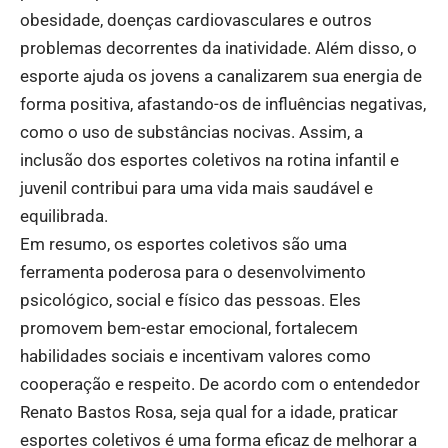
obesidade, doenças cardiovasculares e outros
problemas decorrentes da inatividade. Além disso, o
esporte ajuda os jovens a canalizarem sua energia de
forma positiva, afastando-os de influências negativas,
como o uso de substâncias nocivas. Assim, a
inclusão dos esportes coletivos na rotina infantil e
juvenil contribui para uma vida mais saudável e
equilibrada.
Em resumo, os esportes coletivos são uma
ferramenta poderosa para o desenvolvimento
psicológico, social e físico das pessoas. Eles
promovem bem-estar emocional, fortalecem
habilidades sociais e incentivam valores como
cooperação e respeito. De acordo com o entendedor
Renato Bastos Rosa, seja qual for a idade, praticar
esportes coletivos é uma forma eficaz de melhorar a