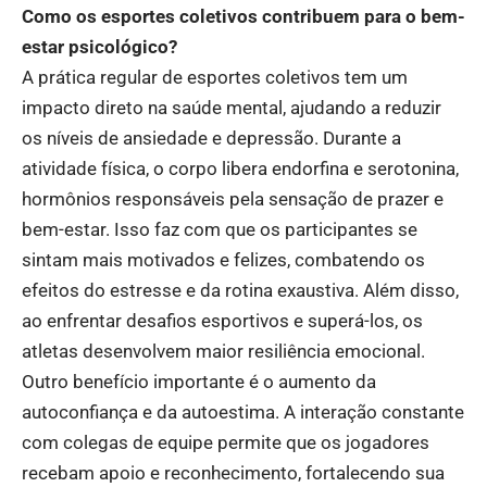
Como os esportes coletivos contribuem para o bem-
estar psicológico?
A prática regular de esportes coletivos tem um
impacto direto na saúde mental, ajudando a reduzir
os níveis de ansiedade e depressão. Durante a
atividade física, o corpo libera endorfina e serotonina,
hormônios responsáveis pela sensação de prazer e
bem-estar. Isso faz com que os participantes se
sintam mais motivados e felizes, combatendo os
efeitos do estresse e da rotina exaustiva. Além disso,
ao enfrentar desafios esportivos e superá-los, os
atletas desenvolvem maior resiliência emocional.
Outro benefício importante é o aumento da
autoconfiança e da autoestima. A interação constante
com colegas de equipe permite que os jogadores
recebam apoio e reconhecimento, fortalecendo sua