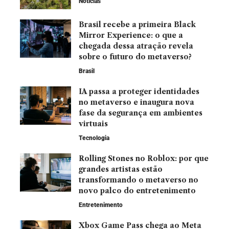
Notícias
Brasil recebe a primeira Black
Mirror Experience: o que a
chegada dessa atração revela
sobre o futuro do metaverso?
Brasil
IA passa a proteger identidades
no metaverso e inaugura nova
fase da segurança em ambientes
virtuais
Tecnologia
Rolling Stones no Roblox: por que
grandes artistas estão
transformando o metaverso no
novo palco do entretenimento
Entretenimento
Xbox Game Pass chega ao Meta