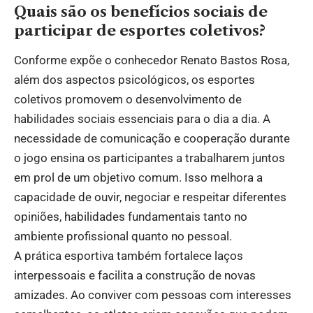
Quais são os benefícios sociais de
participar de esportes coletivos?
Conforme expõe o conhecedor Renato Bastos Rosa,
além dos aspectos psicológicos, os esportes
coletivos promovem o desenvolvimento de
habilidades sociais essenciais para o dia a dia. A
necessidade de comunicação e cooperação durante
o jogo ensina os participantes a trabalharem juntos
em prol de um objetivo comum. Isso melhora a
capacidade de ouvir, negociar e respeitar diferentes
opiniões, habilidades fundamentais tanto no
ambiente profissional quanto no pessoal.
A prática esportiva também fortalece laços
interpessoais e facilita a construção de novas
amizades. Ao conviver com pessoas com interesses