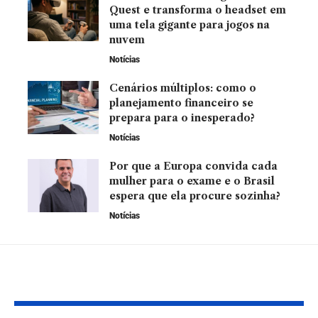
Quest e transforma o headset em
uma tela gigante para jogos na
nuvem
Notícias
Cenários múltiplos: como o
planejamento financeiro se
prepara para o inesperado?
Notícias
Por que a Europa convida cada
mulher para o exame e o Brasil
espera que ela procure sozinha?
Notícias
YOU MAY ALSO LIKE