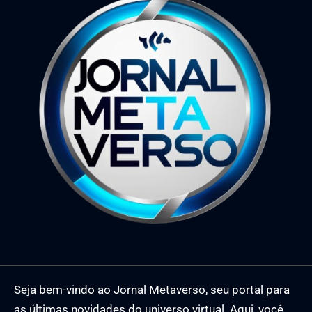
Seja bem-vindo ao Jornal Metaverso, seu portal para
as últimas novidades do universo virtual. Aqui, você