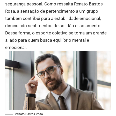
segurança pessoal. Como ressalta Renato Bastos
Rosa, a sensação de pertencimento a um grupo
também contribui para a estabilidade emocional,
diminuindo sentimentos de solidão e isolamento.
Dessa forma, o esporte coletivo se torna um grande
aliado para quem busca equilíbrio mental e
emocional.
Renato Bastos Rosa