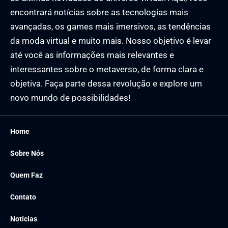
encontrará notícias sobre as tecnologias mais
avançadas, os games mais imersivos, as tendências
da moda virtual e muito mais. Nosso objetivo é levar
até você as informações mais relevantes e
interessantes sobre o metaverso, de forma clara e
objetiva. Faça parte dessa revolução e explore um
novo mundo de possibilidades!
Home
Sobre Nós
Quem Faz
Contato
Notícias