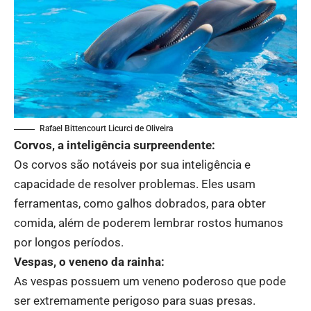
Rafael Bittencourt Licurci de Oliveira
Corvos, a inteligência surpreendente:
Os corvos são notáveis ​​​​por sua inteligência e
capacidade de resolver problemas. Eles usam
ferramentas, como galhos dobrados, para obter
comida, além de poderem lembrar rostos humanos
por longos períodos.
Vespas, o veneno da rainha:
As vespas possuem um veneno poderoso que pode
ser extremamente perigoso para suas presas.