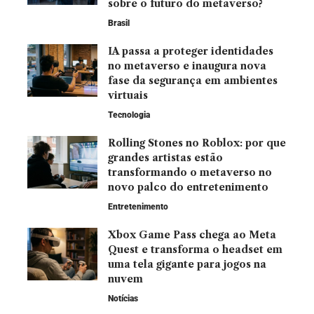
sobre o futuro do metaverso?
Brasil
IA passa a proteger identidades
no metaverso e inaugura nova
fase da segurança em ambientes
virtuais
Tecnologia
Rolling Stones no Roblox: por que
grandes artistas estão
transformando o metaverso no
novo palco do entretenimento
Entretenimento
Xbox Game Pass chega ao Meta
Quest e transforma o headset em
uma tela gigante para jogos na
nuvem
Notícias