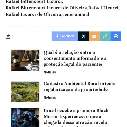
Rafael Bittencourt Licurci
Rafael Bittencourt Licurci de Oliveira
Rafael Licurci
Rafael Licurci de Oliveira
reino animal
Facebook
Qual é a relação entre o
consentimento informado e a
proteção legal do paciente?
Notícias
Cadastro Ambiental Rural orienta
regularização da propriedade
Notícias
Brasil recebe a primeira Black
Mirror Experience: o que a
chegada dessa atração revela