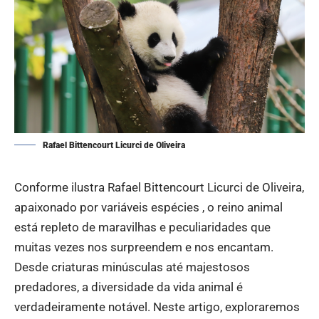
Rafael Bittencourt Licurci de Oliveira
Conforme ilustra Rafael Bittencourt Licurci de Oliveira,
apaixonado por variáveis espécies , o reino animal
está repleto de maravilhas e peculiaridades que
muitas vezes nos surpreendem e nos encantam.
Desde criaturas minúsculas até majestosos
predadores, a diversidade da vida animal é
verdadeiramente notável. Neste artigo, exploraremos