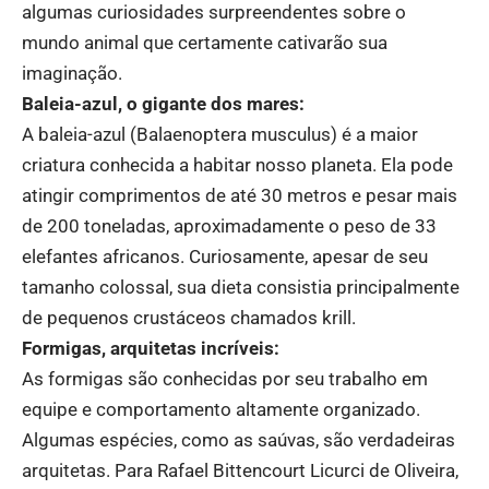
algumas curiosidades surpreendentes sobre o
mundo animal que certamente cativarão sua
imaginação.
Baleia-azul, o gigante dos mares:
A baleia-azul (Balaenoptera musculus) é a maior
criatura conhecida a habitar nosso planeta. Ela pode
atingir comprimentos de até 30 metros e pesar mais
de 200 toneladas, aproximadamente o peso de 33
elefantes africanos. Curiosamente, apesar de seu
tamanho colossal, sua dieta consistia principalmente
de pequenos crustáceos chamados krill.
Formigas, arquitetas incríveis:
As formigas são conhecidas por seu trabalho em
equipe e comportamento altamente organizado.
Algumas espécies, como as saúvas, são verdadeiras
arquitetas. Para Rafael Bittencourt Licurci de Oliveira,