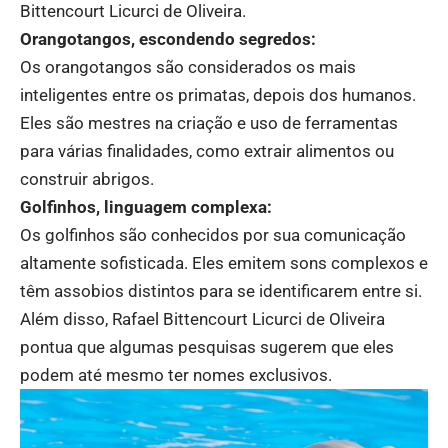
Bittencourt Licurci de Oliveira.
Orangotangos, escondendo segredos:
Os orangotangos são considerados os mais
inteligentes entre os primatas, depois dos humanos.
Eles são mestres na criação e uso de ferramentas
para várias finalidades, como extrair alimentos ou
construir abrigos.
Golfinhos, linguagem complexa:
Os golfinhos são conhecidos por sua comunicação
altamente sofisticada. Eles emitem sons complexos e
têm assobios distintos para se identificarem entre si.
Além disso, Rafael Bittencourt Licurci de Oliveira
pontua que algumas pesquisas sugerem que eles
podem até mesmo ter nomes exclusivos.