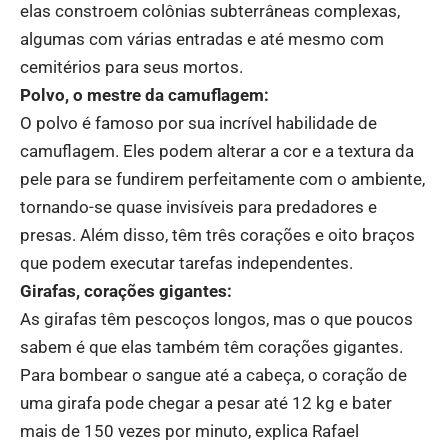
elas constroem colônias subterrâneas complexas,
algumas com várias entradas e até mesmo com
cemitérios para seus mortos.
Polvo, o mestre da camuflagem:
O polvo é famoso por sua incrível habilidade de
camuflagem. Eles podem alterar a cor e a textura da
pele para se fundirem perfeitamente com o ambiente,
tornando-se quase invisíveis para predadores e
presas. Além disso, têm três corações e oito braços
que podem executar tarefas independentes.
Girafas, corações gigantes:
As girafas têm pescoços longos, mas o que poucos
sabem é que elas também têm corações gigantes.
Para bombear o sangue até a cabeça, o coração de
uma girafa pode chegar a pesar até 12 kg e bater
mais de 150 vezes por minuto, explica Rafael