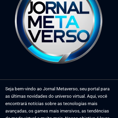
Seja bem-vindo ao Jornal Metaverso, seu portal para
as últimas novidades do universo virtual. Aqui, você
encontrará notícias sobre as tecnologias mais
avançadas, os games mais imersivos, as tendências