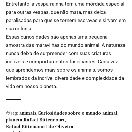
Entretanto, a vespa-rainha tem uma mordida especial
para outras vespas, que não mata, mas deixa
paralisadas para que se tornem escravas e sirvam em
sua colônia.
Essas curiosidades são apenas uma pequena
amostra das maravilhas do mundo animal. A natureza
nunca deixa de surpreender com suas criaturas
incríveis e comportamentos fascinantes. Cada vez
que aprendemos mais sobre os animais, somos
lembrados da incrível diversidade e complexidade da
vida em nosso planeta.
animais
Curiosidades sobre o mundo animal
Tag:
planeta
Rafael Bittencourt
Rafael Bittencourt de Oliveira