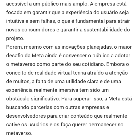
acessível a um público mais amplo. A empresa está
focada em garantir que a experiência do usuário seja
intuitiva e sem falhas, o que é fundamental para atrair
novos consumidores e garantir a sustentabilidade do
projeto.
Porém, mesmo com as inovações planejadas, o maior
desafio da Meta ainda é convencer o público a adotar
o metaverso como parte do seu cotidiano. Embora o
conceito de realidade virtual tenha atraído a atenção
de muitos, a falta de uma utilidade clara e de uma
experiência realmente imersiva tem sido um
obstáculo significativo. Para superar isso, a Meta está
buscando parcerias com outras empresas e
desenvolvedores para criar conteúdo que realmente
cative os usuários e os faça querer permanecer no
metaverso.