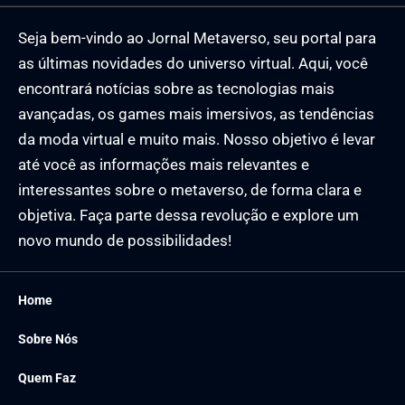
Seja bem-vindo ao Jornal Metaverso, seu portal para
as últimas novidades do universo virtual. Aqui, você
encontrará notícias sobre as tecnologias mais
avançadas, os games mais imersivos, as tendências
da moda virtual e muito mais. Nosso objetivo é levar
até você as informações mais relevantes e
interessantes sobre o metaverso, de forma clara e
objetiva. Faça parte dessa revolução e explore um
novo mundo de possibilidades!
Home
Sobre Nós
Quem Faz