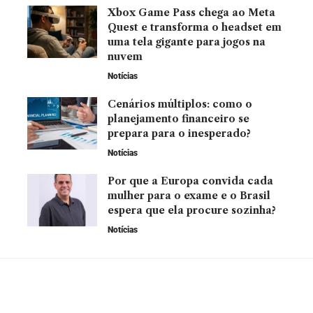
Xbox Game Pass chega ao Meta
Quest e transforma o headset em
uma tela gigante para jogos na
nuvem
Notícias
Cenários múltiplos: como o
planejamento financeiro se
prepara para o inesperado?
Notícias
Por que a Europa convida cada
mulher para o exame e o Brasil
espera que ela procure sozinha?
Notícias
YOU MAY ALSO LIKE