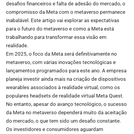
desafios financeiros e falta de adesão do mercado, o
compromisso da Meta com o metaverso permanece
inabalável. Este artigo vai explorar as expectativas
para o futuro do metaverso e como a Meta está
trabalhando para transformar essa visão em
realidade.
Em 2025, o foco da Meta será definitivamente no
metaverso, com várias inovações tecnológicas e
lançamentos programados para este ano. A empresa
planeja investir ainda mais na criação de dispositivos
wearables associados à realidade virtual, como os
populares headsets de realidade virtual Meta Quest.
No entanto, apesar do avanço tecnológico, o sucesso
da Meta no metaverso dependerá muito da aceitação
do mercado, o que tem sido um desafio constante.
Os investidores e consumidores aguardam