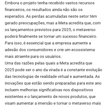
Embora o projeto tenha recebido vastos recursos
financeiros, os resultados ainda não são os
esperados. As perdas acumuladas neste setor têm
gerado preocupações, mas a Meta acredita que, com
os lançamentos previstos para 2025, o metaverso
poderá finalmente se tornar um sucesso financeiro.
Para isso, é essencial que a empresa aumente a
adesão dos consumidores e crie um ecossistema
mais atraente para os usuários.
Uma das razões pelas quais a Meta acredita que
2025 pode ser o ano da virada é a constante evolução
das tecnologias de realidade virtual e aumentada. As
inovações que estão sendo preparadas para este ano
incluem melhorias significativas nos dispositivos
existentes e o lançamento de novos produtos, que
visam aumentar a imersão e tornar o metaverso mais