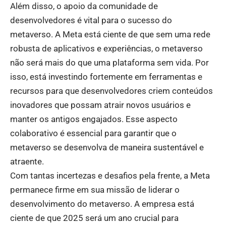
Além disso, o apoio da comunidade de
desenvolvedores é vital para o sucesso do
metaverso. A Meta está ciente de que sem uma rede
robusta de aplicativos e experiências, o metaverso
não será mais do que uma plataforma sem vida. Por
isso, está investindo fortemente em ferramentas e
recursos para que desenvolvedores criem conteúdos
inovadores que possam atrair novos usuários e
manter os antigos engajados. Esse aspecto
colaborativo é essencial para garantir que o
metaverso se desenvolva de maneira sustentável e
atraente.
Com tantas incertezas e desafios pela frente, a Meta
permanece firme em sua missão de liderar o
desenvolvimento do metaverso. A empresa está
ciente de que 2025 será um ano crucial para