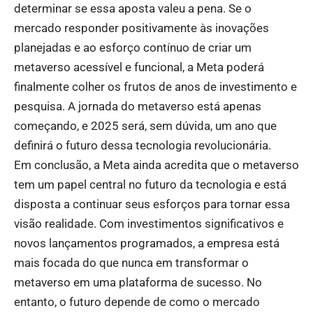
determinar se essa aposta valeu a pena. Se o
mercado responder positivamente às inovações
planejadas e ao esforço contínuo de criar um
metaverso acessível e funcional, a Meta poderá
finalmente colher os frutos de anos de investimento e
pesquisa. A jornada do metaverso está apenas
começando, e 2025 será, sem dúvida, um ano que
definirá o futuro dessa tecnologia revolucionária.
Em conclusão, a Meta ainda acredita que o metaverso
tem um papel central no futuro da tecnologia e está
disposta a continuar seus esforços para tornar essa
visão realidade. Com investimentos significativos e
novos lançamentos programados, a empresa está
mais focada do que nunca em transformar o
metaverso em uma plataforma de sucesso. No
entanto, o futuro depende de como o mercado