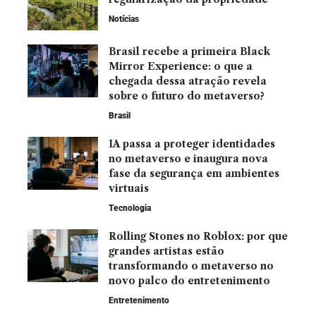
Notícias
Brasil recebe a primeira Black
Mirror Experience: o que a
chegada dessa atração revela
sobre o futuro do metaverso?
Brasil
IA passa a proteger identidades
no metaverso e inaugura nova
fase da segurança em ambientes
virtuais
Tecnologia
Rolling Stones no Roblox: por que
grandes artistas estão
transformando o metaverso no
novo palco do entretenimento
Entretenimento