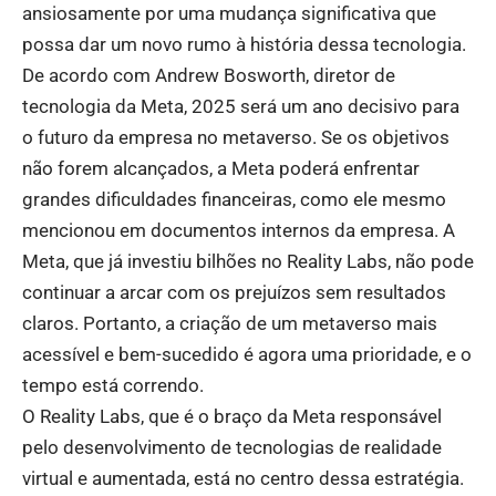
ansiosamente por uma mudança significativa que
possa dar um novo rumo à história dessa tecnologia.
De acordo com Andrew Bosworth, diretor de
tecnologia da Meta, 2025 será um ano decisivo para
o futuro da empresa no metaverso. Se os objetivos
não forem alcançados, a Meta poderá enfrentar
grandes dificuldades financeiras, como ele mesmo
mencionou em documentos internos da empresa. A
Meta, que já investiu bilhões no Reality Labs, não pode
continuar a arcar com os prejuízos sem resultados
claros. Portanto, a criação de um metaverso mais
acessível e bem-sucedido é agora uma prioridade, e o
tempo está correndo.
O Reality Labs, que é o braço da Meta responsável
pelo desenvolvimento de tecnologias de realidade
virtual e aumentada, está no centro dessa estratégia.