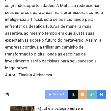
as grandes oportunidades. A Meta, ao redirecionar
seus esforços para áreas mais promissoras como a
inteligência artificial, está se posicionando para
enfrentar os desafios futuros de maneira mais
assertiva, ao mesmo tempo em que ajusta suas
expectativas sobre o futuro do metaverso. Assim, a
empresa continua a trilhar um caminho de
transformação digital, onde as escolhas de
investimento serão decisivas para seu sucesso a
longo prazo.
Autor : Zinaida Alekseeva
Facebook
Qual é a relação entre o