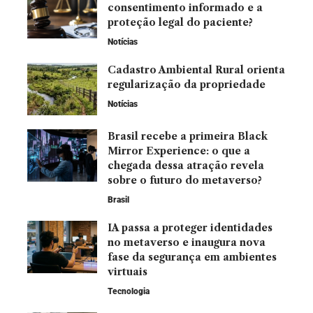
consentimento informado e a
proteção legal do paciente?
Notícias
Cadastro Ambiental Rural orienta
regularização da propriedade
Notícias
Brasil recebe a primeira Black
Mirror Experience: o que a
chegada dessa atração revela
sobre o futuro do metaverso?
Brasil
IA passa a proteger identidades
no metaverso e inaugura nova
fase da segurança em ambientes
virtuais
Tecnologia