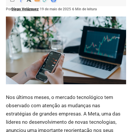
Por
Diego Velázquez
19 de maio de 2025
6 Min de leitura
Nos últimos meses, o mercado tecnológico tem
observado com atenção as mudanças nas
estratégias de grandes empresas. A Meta, uma das
líderes no desenvolvimento de novas tecnologias,
anunciou uma importante reorientação nos seus