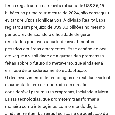
tenha registrado uma receita robusta de US$ 36,45
bilhões no primeiro trimestre de 2024, não conseguiu
evitar prejuízos significativos. A divisão Reality Labs
registrou um prejuízo de US$ 3,8 bilhões no mesmo
período, evidenciando a dificuldade de gerar
resultados positivos a partir de investimentos
pesados em áreas emergentes. Esse cenário coloca
em xeque a viabilidade de algumas das promessas
feitas sobre o futuro do metaverso, que ainda está
em fase de amadurecimento e adaptação.
O desenvolvimento de tecnologias de realidade virtual
e aumentada tem se mostrado um desafio
considerável para muitas empresas, incluindo a Meta.
Essas tecnologias, que prometem transformar a
maneira como interagimos com o mundo digital,
ainda enfrentam barreiras técnicas e de aceitação do