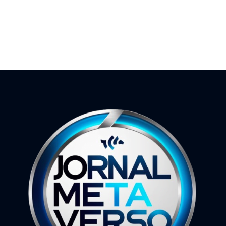
18 de junho de 2026
4 de abril de 2025