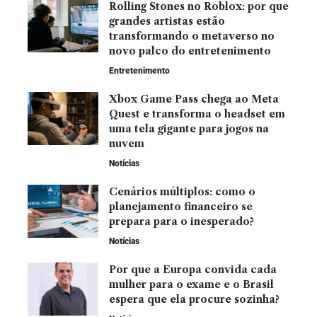
Rolling Stones no Roblox: por que
grandes artistas estão
transformando o metaverso no
novo palco do entretenimento
Entretenimento
Xbox Game Pass chega ao Meta
Quest e transforma o headset em
uma tela gigante para jogos na
nuvem
Notícias
Cenários múltiplos: como o
planejamento financeiro se
prepara para o inesperado?
Notícias
Por que a Europa convida cada
mulher para o exame e o Brasil
espera que ela procure sozinha?