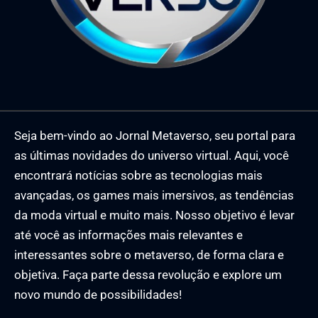
Seja bem-vindo ao Jornal Metaverso, seu portal para
as últimas novidades do universo virtual. Aqui, você
encontrará notícias sobre as tecnologias mais
avançadas, os games mais imersivos, as tendências
da moda virtual e muito mais. Nosso objetivo é levar
até você as informações mais relevantes e
interessantes sobre o metaverso, de forma clara e
objetiva. Faça parte dessa revolução e explore um
novo mundo de possibilidades!