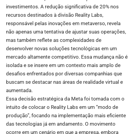
investimentos. A redução significativa de 20% nos
recursos destinados à divisão Reality Labs,
responsável pelas inovações em metaverso, revela
não apenas uma tentativa de ajustar suas operações,
mas também reflete as complexidades de
desenvolver novas soluções tecnológicas em um
mercado altamente competitivo. Essa mudança não é
isolada e se insere em um contexto mais amplo de
desafios enfrentados por diversas companhias que
buscam se destacar nas áreas de realidade virtual e
aumentada.
Essa decisão estratégica da Meta foi tomada com o
intuito de colocar o Reality Labs em um “modo de
produção”, focando na implementação mais eficiente
das tecnologias já em andamento. O movimento
ocorre em um cenário em que a empresa, embora