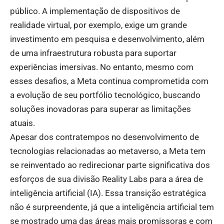
público. A implementação de dispositivos de
realidade virtual, por exemplo, exige um grande
investimento em pesquisa e desenvolvimento, além
de uma infraestrutura robusta para suportar
experiências imersivas. No entanto, mesmo com
esses desafios, a Meta continua comprometida com
a evolução de seu portfólio tecnológico, buscando
soluções inovadoras para superar as limitações
atuais.
Apesar dos contratempos no desenvolvimento de
tecnologias relacionadas ao metaverso, a Meta tem
se reinventado ao redirecionar parte significativa dos
esforços de sua divisão Reality Labs para a área de
inteligência artificial (IA). Essa transição estratégica
não é surpreendente, já que a inteligência artificial tem
se mostrado uma das áreas mais promissoras e com