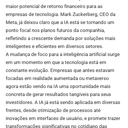
maior potencial de retorno financeiro para as
empresas de tecnologia. Mark Zuckerberg, CEO da
Meta, já deixou claro que a IA está se tornando um
ponto focal nos planos futuros da companhia,
refletindo a crescente demanda por soluções mais
inteligentes e eficientes em diversos setores.
A mudança de foco para a inteligência artificial surge
em um momento em que a tecnologia está em
constante evolução. Empresas que antes estavam
focadas em realidade aumentada ou metaverso
agora estão vendo na IA uma oportunidade mais
concreta de gerar resultados tangíveis para seus
investidores. A IA já está sendo aplicada em diversas
frentes, desde otimização de processos até
inovações em interfaces de usuário, e promete trazer
transformações significativas no cotidiano das