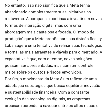
No entanto, isso não significa que a Meta tenha
abandonado completamente suas iniciativas no
metaverso. A companhia continua a investir em novas
formas de interação digital, mas com uma
abordagem mais cautelosa e focada. O “modo de
produção” que a Meta propõe para sua divisão Reality
Labs sugere uma tentativa de refinar suas tecnologias
e torná-las mais atraentes e viáveis para o mercado. A
expectativa é que, com o tempo, novas soluções
possam ser apresentadas, mas com um controle
maior sobre os custos e riscos envolvidos.
Por fim, o movimento da Meta é um reflexo de uma
adaptação estratégica que busca equilibrar inovação
e sustentabilidade financeira. Com a constante
evolução das tecnologias digitais, as empresas
precisam aprender a navegar entre os altos riscos e