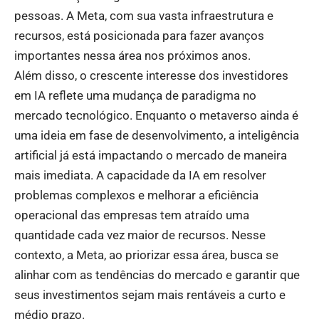
pessoas. A Meta, com sua vasta infraestrutura e
recursos, está posicionada para fazer avanços
importantes nessa área nos próximos anos.
Além disso, o crescente interesse dos investidores
em IA reflete uma mudança de paradigma no
mercado tecnológico. Enquanto o metaverso ainda é
uma ideia em fase de desenvolvimento, a inteligência
artificial já está impactando o mercado de maneira
mais imediata. A capacidade da IA em resolver
problemas complexos e melhorar a eficiência
operacional das empresas tem atraído uma
quantidade cada vez maior de recursos. Nesse
contexto, a Meta, ao priorizar essa área, busca se
alinhar com as tendências do mercado e garantir que
seus investimentos sejam mais rentáveis a curto e
médio prazo.