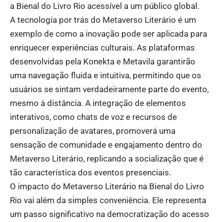
a Bienal do Livro Rio acessível a um público global.
A tecnologia por trás do Metaverso Literário é um
exemplo de como a inovação pode ser aplicada para
enriquecer experiências culturais. As plataformas
desenvolvidas pela Konekta e Metavila garantirão
uma navegação fluida e intuitiva, permitindo que os
usuários se sintam verdadeiramente parte do evento,
mesmo à distância. A integração de elementos
interativos, como chats de voz e recursos de
personalização de avatares, promoverá uma
sensação de comunidade e engajamento dentro do
Metaverso Literário, replicando a socialização que é
tão característica dos eventos presenciais.
O impacto do Metaverso Literário na Bienal do Livro
Rio vai além da simples conveniência. Ele representa
um passo significativo na democratização do acesso