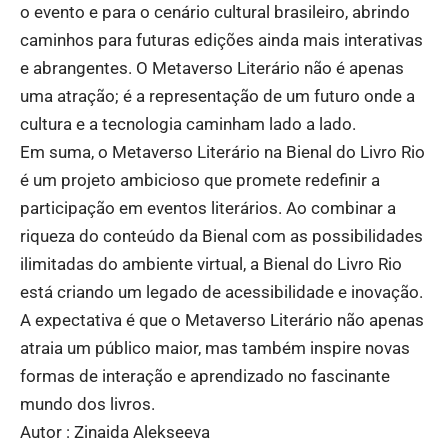
o evento e para o cenário cultural brasileiro, abrindo
caminhos para futuras edições ainda mais interativas
e abrangentes. O Metaverso Literário não é apenas
uma atração; é a representação de um futuro onde a
cultura e a tecnologia caminham lado a lado.
Em suma, o Metaverso Literário na Bienal do Livro Rio
é um projeto ambicioso que promete redefinir a
participação em eventos literários. Ao combinar a
riqueza do conteúdo da Bienal com as possibilidades
ilimitadas do ambiente virtual, a Bienal do Livro Rio
está criando um legado de acessibilidade e inovação.
A expectativa é que o Metaverso Literário não apenas
atraia um público maior, mas também inspire novas
formas de interação e aprendizado no fascinante
mundo dos livros.
Autor : Zinaida Alekseeva