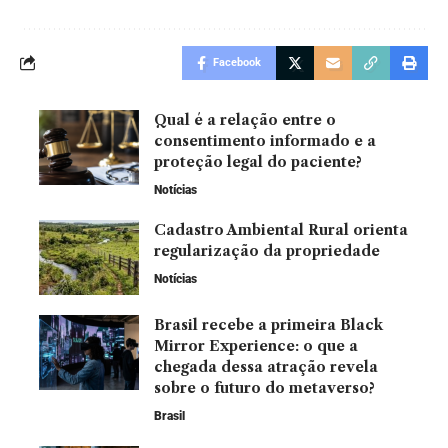
Facebook
Qual é a relação entre o
consentimento informado e a
proteção legal do paciente?
Notícias
Cadastro Ambiental Rural orienta
regularização da propriedade
Notícias
Brasil recebe a primeira Black
Mirror Experience: o que a
chegada dessa atração revela
sobre o futuro do metaverso?
Brasil