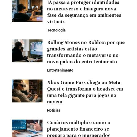
IA passa a proteger identidades
no metaverso e inaugura nova
fase da segurança em ambientes
virtuais
Tecnologia
Rolling Stones no Roblox: por que
grandes artistas estão
transformando o metaverso no
novo palco do entretenimento
Entretenimento
Xbox Game Pass chega ao Meta
Quest e transforma o headset em
uma tela gigante para jogos na
nuvem
Notícias
Cenários múltiplos: como o
planejamento financeiro se
prepara para o inesperado?