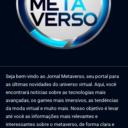
Seja bem-vindo ao Jornal Metaverso, seu portal para
as últimas novidades do universo virtual. Aqui, você
encontrará notícias sobre as tecnologias mais
avançadas, os games mais imersivos, as tendências
da moda virtual e muito mais. Nosso objetivo é levar
até você as informações mais relevantes e
interessantes sobre o metaverso, de forma clara e