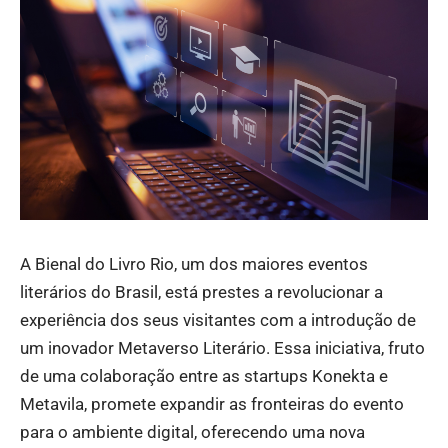
A Bienal do Livro Rio, um dos maiores eventos
literários do Brasil, está prestes a revolucionar a
experiência dos seus visitantes com a introdução de
um inovador Metaverso Literário. Essa iniciativa, fruto
de uma colaboração entre as startups Konekta e
Metavila, promete expandir as fronteiras do evento
para o ambiente digital, oferecendo uma nova