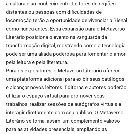
à cultura e ao conhecimento. Leitores de regiões
distantes ou pessoas com dificuldades de
locomoção terão a oportunidade de vivenciar a Bienal
como nunca antes. Essa expansão para o Metaverso
Literário posiciona o evento na vanguarda da
transformação digital, mostrando como a tecnologia
pode ser uma aliada poderosa para fomentar o amor
pela leitura e pela literatura.
Para os expositores, o Metaverso Literário oferece
uma plataforma adicional para exibir seus catálogos
e alcançar novos leitores. Editoras e autores poderão
utilizar o espaço virtual para promover seus
trabalhos, realizar sessões de autógrafos virtuais e
interagir diretamente com seu público. O Metaverso
Literário se torna, assim, um complemento valioso
para as atividades presenciais, ampliando as