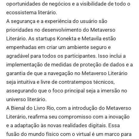
oportunidades de negócios e a visibilidade de todo o
ecossistema literário.
A segurança e a experiência do usuário são
prioridades no desenvolvimento do Metaverso
Literário. As startups Konekta e Metavila estão
empenhadas em criar um ambiente seguro e
agradável para todos os participantes. Isso inclui a
implementação de medidas de proteção de dados e a
garantia de que a navegação no Metaverso Literário
seja intuitiva e livre de contratempos técnicos,
assegurando que o foco principal seja a imersão no
universo literário.
A Bienal do Livro Rio, com a introdução do Metaverso
Literário, reafirma seu compromisso com a inovação
e a adaptação às novas realidades digitais. Essa
fusão do mundo físico com o virtual é um marco para