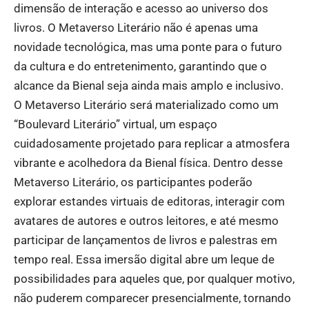
dimensão de interação e acesso ao universo dos
livros. O Metaverso Literário não é apenas uma
novidade tecnológica, mas uma ponte para o futuro
da cultura e do entretenimento, garantindo que o
alcance da Bienal seja ainda mais amplo e inclusivo.
O Metaverso Literário será materializado como um
“Boulevard Literário” virtual, um espaço
cuidadosamente projetado para replicar a atmosfera
vibrante e acolhedora da Bienal física. Dentro desse
Metaverso Literário, os participantes poderão
explorar estandes virtuais de editoras, interagir com
avatares de autores e outros leitores, e até mesmo
participar de lançamentos de livros e palestras em
tempo real. Essa imersão digital abre um leque de
possibilidades para aqueles que, por qualquer motivo,
não puderem comparecer presencialmente, tornando