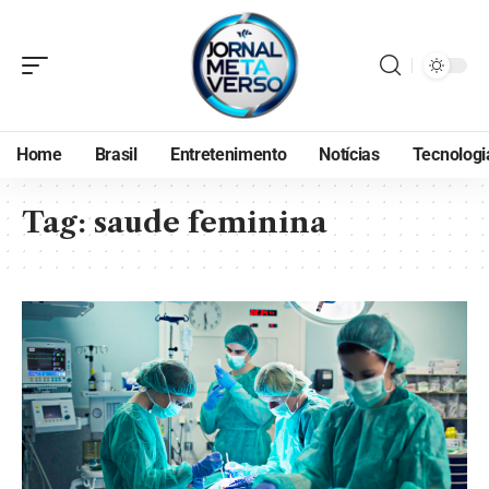
Home
Brasil
Entretenimento
Notícias
Tecnologi
Tag:
saude feminina