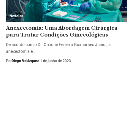
Notícias
Anexectomia: Uma Abordagem Cirúrgica
para Tratar Condições Ginecológicas
De acordo com o Dr. Orcione Ferreira Guimaraes Junior, a
anexectomia é…
Por
Diego Velázquez
1 de junho de 2023