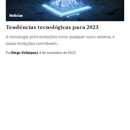
Notícias
Tendências tecnológicas para 2023
A tecnologia sofre evoluções como qualquer outro sistema, e
essas evoluções contribuem…
Por
Diego Velázquez
4 de novembro de 2022