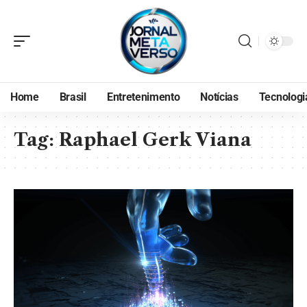
Home
Brasil
Entretenimento
Notícias
Tecnologi
Tag:
Raphael Gerk Viana