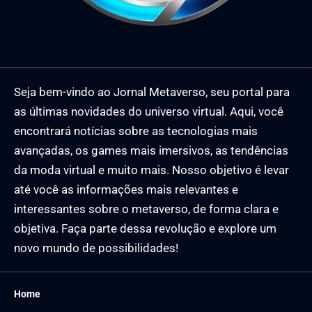
Seja bem-vindo ao Jornal Metaverso, seu portal para
as últimas novidades do universo virtual. Aqui, você
encontrará notícias sobre as tecnologias mais
avançadas, os games mais imersivos, as tendências
da moda virtual e muito mais. Nosso objetivo é levar
até você as informações mais relevantes e
interessantes sobre o metaverso, de forma clara e
objetiva. Faça parte dessa revolução e explore um
novo mundo de possibilidades!
Home