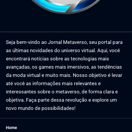
Seja bem-vindo ao Jornal Metaverso, seu portal para
as últimas novidades do universo virtual. Aqui, você
encontrará notícias sobre as tecnologias mais
avançadas, os games mais imersivos, as tendências
da moda virtual e muito mais. Nosso objetivo é levar
até você as informações mais relevantes e
interessantes sobre o metaverso, de forma clara e
objetiva. Faça parte dessa revolução e explore um
novo mundo de possibilidades!
Home