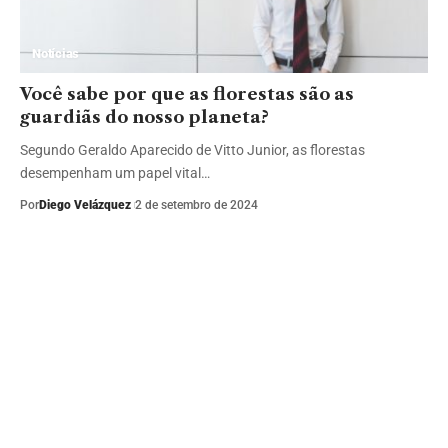
Notícias
Você sabe por que as florestas são as
guardiãs do nosso planeta?
Segundo Geraldo Aparecido de Vitto Junior, as florestas
desempenham um papel vital…
Por
Diego Velázquez
2 de setembro de 2024