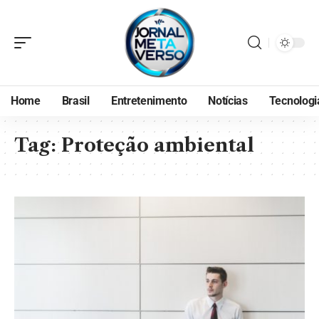
Home
Brasil
Entretenimento
Notícias
Tecnologi
Tag:
Proteção ambiental