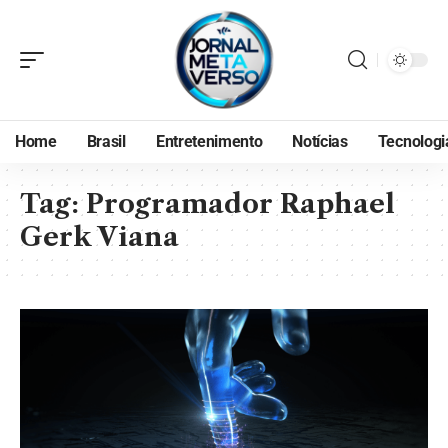
Home
Brasil
Entretenimento
Notícias
Tecnologi
Tag:
Programador Raphael
Gerk Viana