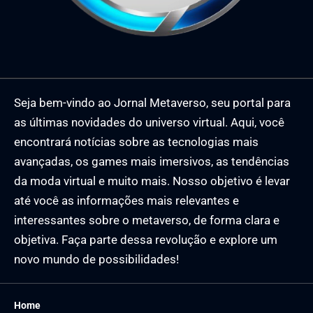
Seja bem-vindo ao Jornal Metaverso, seu portal para
as últimas novidades do universo virtual. Aqui, você
encontrará notícias sobre as tecnologias mais
avançadas, os games mais imersivos, as tendências
da moda virtual e muito mais. Nosso objetivo é levar
até você as informações mais relevantes e
interessantes sobre o metaverso, de forma clara e
objetiva. Faça parte dessa revolução e explore um
novo mundo de possibilidades!
Home