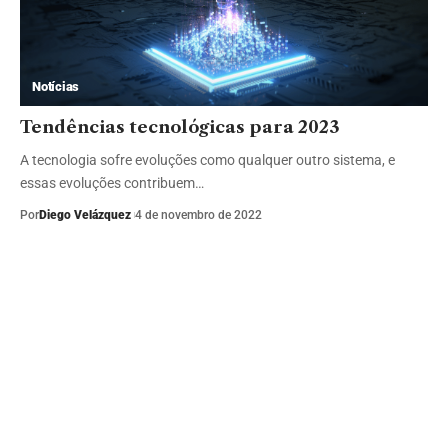
Notícias
Tendências tecnológicas para 2023
A tecnologia sofre evoluções como qualquer outro sistema, e
essas evoluções contribuem…
Por
Diego Velázquez
4 de novembro de 2022