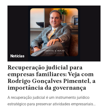
Notícias
Recuperação judicial para
empresas familiares: Veja com
Rodrigo Gonçalves Pimentel, a
importância da governança
A recuperação judicial é um instrumento jurídico
estratégico para preservar atividades empresariais…