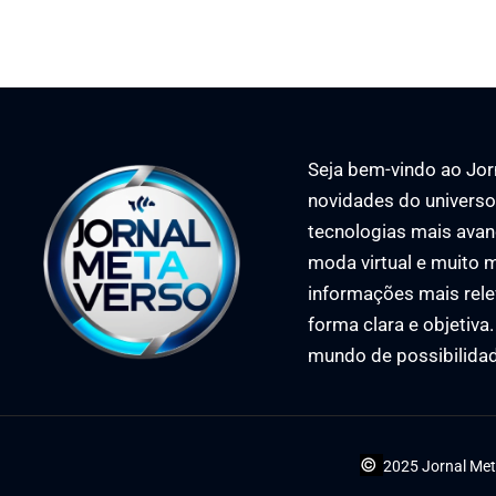
Seja bem-vindo ao Jorn
novidades do universo 
tecnologias mais avan
moda virtual e muito m
informações mais rele
forma clara e objetiva
mundo de possibilida
©
2025 Jornal Met