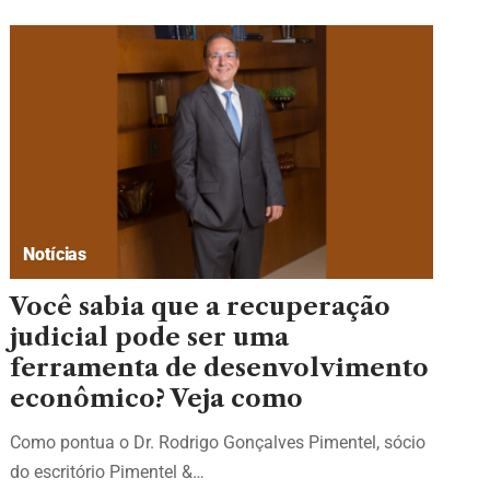
Notícias
Você sabia que a recuperação
judicial pode ser uma
ferramenta de desenvolvimento
econômico? Veja como
Como pontua o Dr. Rodrigo Gonçalves Pimentel, sócio
do escritório Pimentel &…