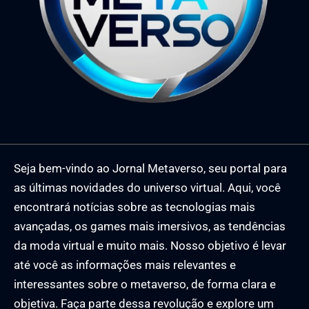
Seja bem-vindo ao Jornal Metaverso, seu portal para
as últimas novidades do universo virtual. Aqui, você
encontrará notícias sobre as tecnologias mais
avançadas, os games mais imersivos, as tendências
da moda virtual e muito mais. Nosso objetivo é levar
até você as informações mais relevantes e
interessantes sobre o metaverso, de forma clara e
objetiva. Faça parte dessa revolução e explore um