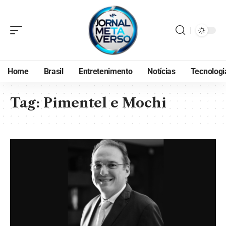
Home
Brasil
Entretenimento
Notícias
Tecnologi
Tag:
Pimentel e Mochi