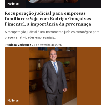
Notícias
Recuperação judicial para empresas
familiares: Veja com Rodrigo Gonçalves
Pimentel, a importância da governança
A recuperação judicial é um instrumento jurídico estratégico para
preservar atividades empresariais…
Por
Diego Velázquez
27 de fevereiro de 2026
Notícias