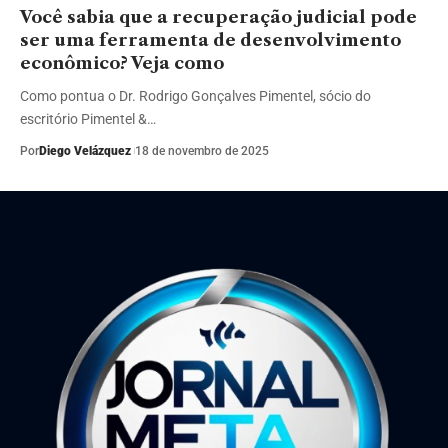
Você sabia que a recuperação judicial pode
ser uma ferramenta de desenvolvimento
econômico? Veja como
Como pontua o Dr. Rodrigo Gonçalves Pimentel, sócio do
escritório Pimentel &…
Por
Diego Velázquez
18 de novembro de 2025