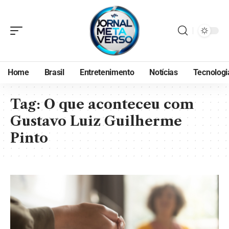
Home
Brasil
Entretenimento
Notícias
Tecnologi
Tag:
O que aconteceu com
Gustavo Luiz Guilherme
Pinto