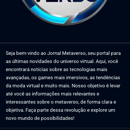
Seja bem-vindo ao Jornal Metaverso, seu portal para
as últimas novidades do universo virtual. Aqui, você
encontrará notícias sobre as tecnologias mais
avançadas, os games mais imersivos, as tendências
da moda virtual e muito mais. Nosso objetivo é levar
até você as informações mais relevantes e
interessantes sobre o metaverso, de forma clara e
objetiva. Faça parte dessa revolução e explore um
novo mundo de possibilidades!