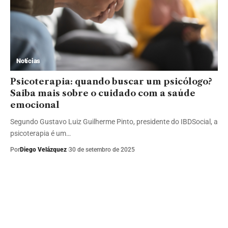
Notícias
Psicoterapia: quando buscar um psicólogo?
Saiba mais sobre o cuidado com a saúde
emocional
Segundo Gustavo Luiz Guilherme Pinto, presidente do IBDSocial, a
psicoterapia é um…
Por
Diego Velázquez
30 de setembro de 2025