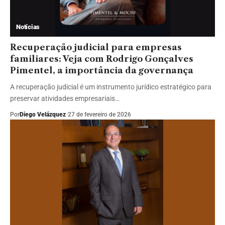
Notícias
Recuperação judicial para empresas
familiares: Veja com Rodrigo Gonçalves
Pimentel, a importância da governança
A recuperação judicial é um instrumento jurídico estratégico para
preservar atividades empresariais…
Por
Diego Velázquez
27 de fevereiro de 2026