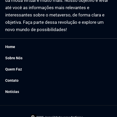
da moda virtual e muito mais. Nosso objetivo é levar
até você as informações mais relevantes e
interessantes sobre o metaverso, de forma clara e
objetiva. Faça parte dessa revolução e explore um
novo mundo de possibilidades!
Home
Sobre Nós
Quem Faz
Contato
Notícias