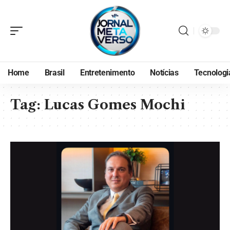
Home
Brasil
Entretenimento
Notícias
Tecnologi
Tag:
Lucas Gomes Mochi