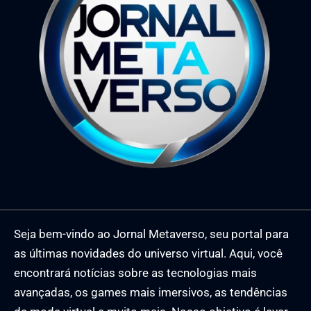
Seja bem-vindo ao Jornal Metaverso, seu portal para
as últimas novidades do universo virtual. Aqui, você
encontrará notícias sobre as tecnologias mais
avançadas, os games mais imersivos, as tendências