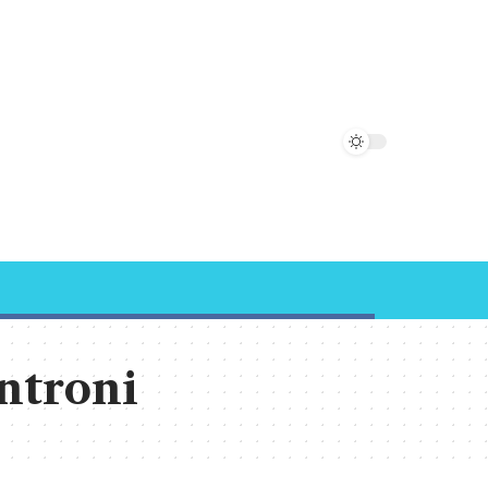
ntroni