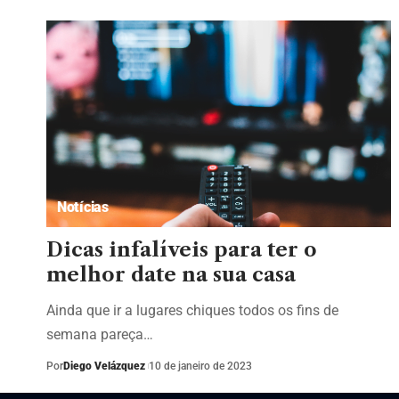
Notícias
Dicas infalíveis para ter o
melhor date na sua casa
Ainda que ir a lugares chiques todos os fins de
semana pareça…
Por
Diego Velázquez
10 de janeiro de 2023