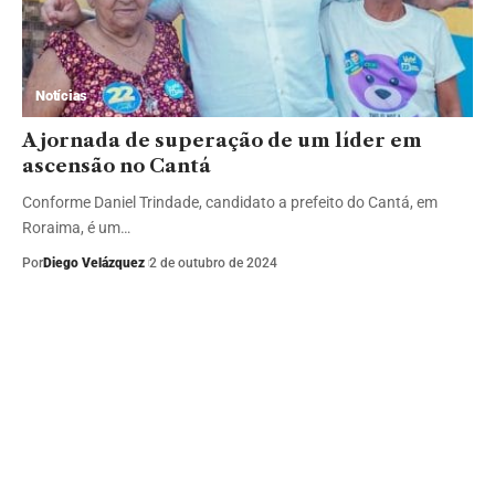
Notícias
A jornada de superação de um líder em
ascensão no Cantá
Conforme Daniel Trindade, candidato a prefeito do Cantá, em
Roraima, é um…
Por
Diego Velázquez
2 de outubro de 2024