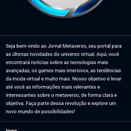
Seja bem-vindo ao Jornal Metaverso, seu portal para
as últimas novidades do universo virtual. Aqui, você
encontrará notícias sobre as tecnologias mais
avançadas, os games mais imersivos, as tendências
da moda virtual e muito mais. Nosso objetivo é levar
até você as informações mais relevantes e
interessantes sobre o metaverso, de forma clara e
objetiva. Faça parte dessa revolução e explore um
novo mundo de possibilidades!
Home