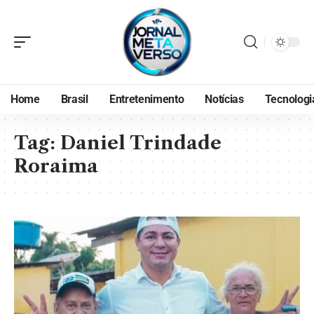
Home
Brasil
Entretenimento
Notícias
Tecnologi
Tag:
Daniel Trindade
Roraima