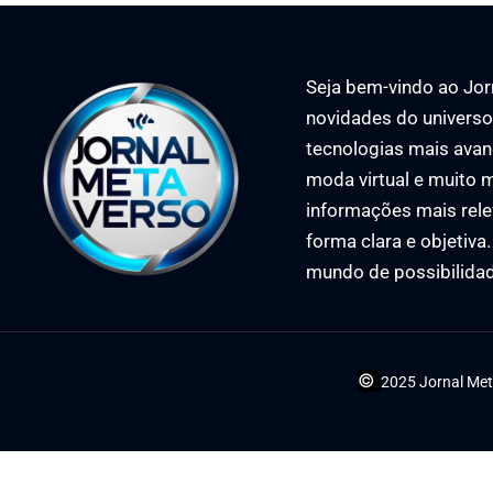
Seja bem-vindo ao Jorn
novidades do universo 
tecnologias mais avan
moda virtual e muito m
informações mais rele
forma clara e objetiva
mundo de possibilida
©
2025 Jornal Met