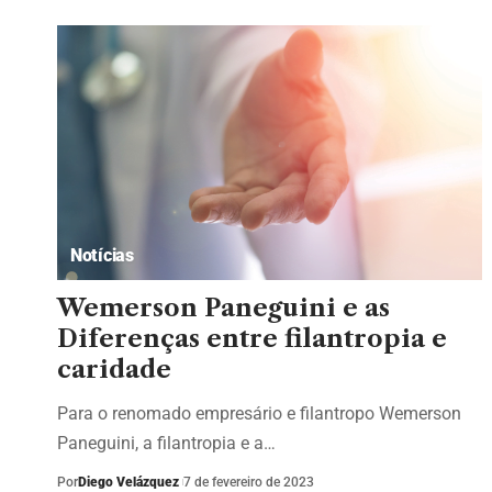
Notícias
Wemerson Paneguini e as
Diferenças entre filantropia e
caridade
Para o renomado empresário e filantropo Wemerson
Paneguini, a filantropia e a…
Por
Diego Velázquez
7 de fevereiro de 2023