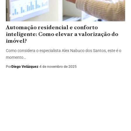
Notícias
Automação residencial e conforto
inteligente: Como elevar a valorização do
imóvel?
Como considera o especialista Alex Nabuco dos Santos, este é o
momento…
Por
Diego Velázquez
4 de novembro de 2025