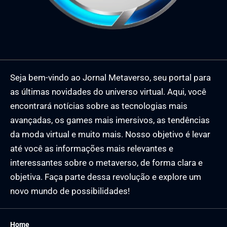
Seja bem-vindo ao Jornal Metaverso, seu portal para
as últimas novidades do universo virtual. Aqui, você
encontrará notícias sobre as tecnologias mais
avançadas, os games mais imersivos, as tendências
da moda virtual e muito mais. Nosso objetivo é levar
até você as informações mais relevantes e
interessantes sobre o metaverso, de forma clara e
objetiva. Faça parte dessa revolução e explore um
novo mundo de possibilidades!
Home