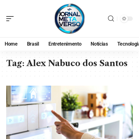
Home
Brasil
Entretenimento
Notícias
Tecnologi
Tag:
Alex Nabuco dos Santos