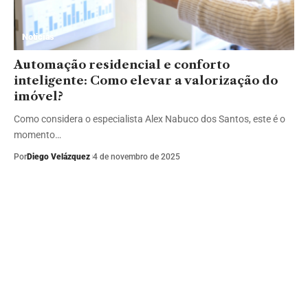
Notícias
Automação residencial e conforto
inteligente: Como elevar a valorização do
imóvel?
Como considera o especialista Alex Nabuco dos Santos, este é o
momento…
Por
Diego Velázquez
4 de novembro de 2025