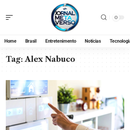
Home
Brasil
Entretenimento
Notícias
Tecnologi
Tag:
Alex Nabuco