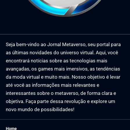
Seja bem-vindo ao Jornal Metaverso, seu portal para
as últimas novidades do universo virtual. Aqui, você
encontrará notícias sobre as tecnologias mais
avançadas, os games mais imersivos, as tendências
da moda virtual e muito mais. Nosso objetivo é levar
até você as informações mais relevantes e
interessantes sobre o metaverso, de forma clara e
objetiva. Faça parte dessa revolução e explore um
novo mundo de possibilidades!
Home