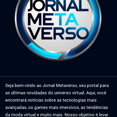
Seja bem-vindo ao Jornal Metaverso, seu portal para
as últimas novidades do universo virtual. Aqui, você
encontrará notícias sobre as tecnologias mais
avançadas, os games mais imersivos, as tendências
da moda virtual e muito mais. Nosso objetivo é levar