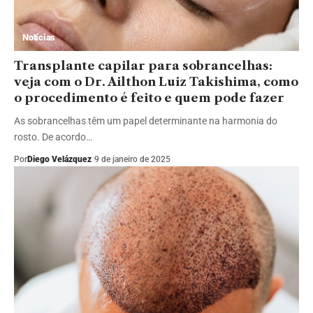
Notícias
Transplante capilar para sobrancelhas:
veja com o Dr. Ailthon Luiz Takishima, como
o procedimento é feito e quem pode fazer
As sobrancelhas têm um papel determinante na harmonia do
rosto. De acordo…
Por
Diego Velázquez
9 de janeiro de 2025