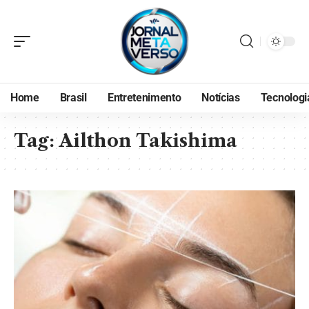
Home
Brasil
Entretenimento
Notícias
Tecnologi
Tag:
Ailthon Takishima