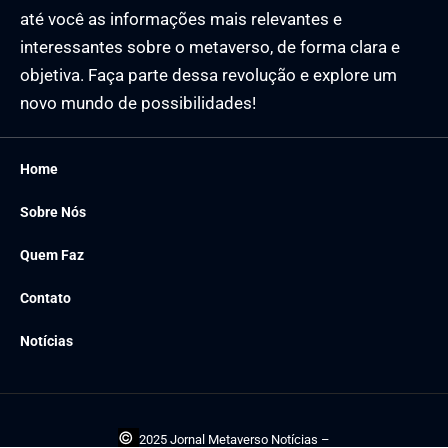
até você as informações mais relevantes e
interessantes sobre o metaverso, de forma clara e
objetiva. Faça parte dessa revolução e explore um
novo mundo de possibilidades!
Home
Sobre Nós
Quem Faz
Contato
Notícias
©
2025 Jornal Metaverso Notícias –