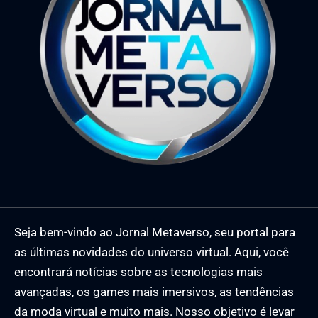
Seja bem-vindo ao Jornal Metaverso, seu portal para
as últimas novidades do universo virtual. Aqui, você
encontrará notícias sobre as tecnologias mais
avançadas, os games mais imersivos, as tendências
da moda virtual e muito mais. Nosso objetivo é levar