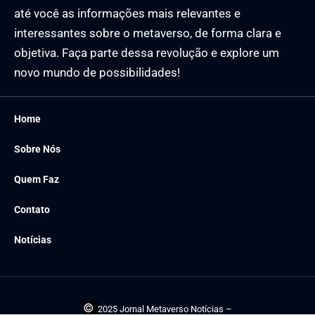
até você as informações mais relevantes e
interessantes sobre o metaverso, de forma clara e
objetiva. Faça parte dessa revolução e explore um
novo mundo de possibilidades!
Home
Sobre Nós
Quem Faz
Contato
Notícias
©
2025 Jornal Metaverso Notícias –