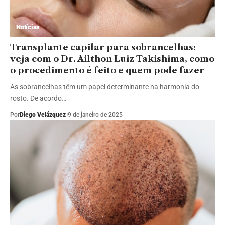
Notícias
Transplante capilar para sobrancelhas:
veja com o Dr. Ailthon Luiz Takishima, como
o procedimento é feito e quem pode fazer
As sobrancelhas têm um papel determinante na harmonia do
rosto. De acordo…
Por
Diego Velázquez
9 de janeiro de 2025