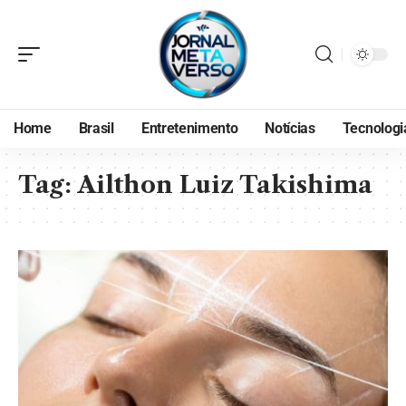
Home
Brasil
Entretenimento
Notícias
Tecnologi
Tag:
Ailthon Luiz Takishima