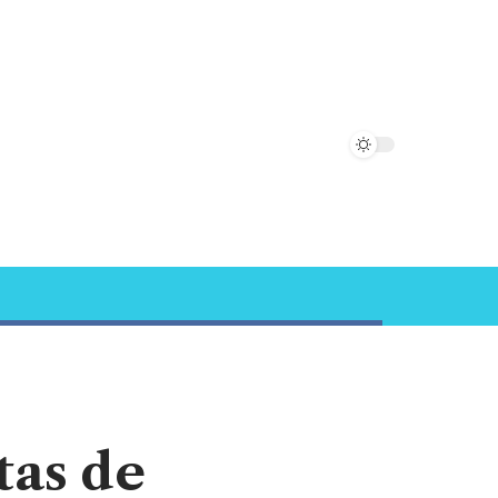
tas de