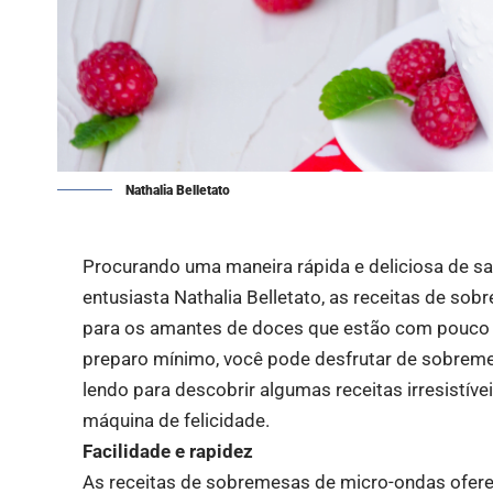
Nathalia Belletato
Procurando uma maneira rápida e deliciosa de sa
entusiasta
Nathalia Belletat
o, as receitas de sob
para os amantes de doces que estão com pouco
preparo mínimo, você pode desfrutar de sobreme
lendo para descobrir algumas receitas irresistí
máquina de felicidade.
Facilidade e rapidez
As receitas de sobremesas de micro-ondas ofere