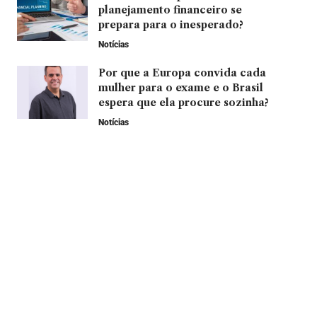
planejamento financeiro se
prepara para o inesperado?
Notícias
Por que a Europa convida cada
mulher para o exame e o Brasil
espera que ela procure sozinha?
Notícias