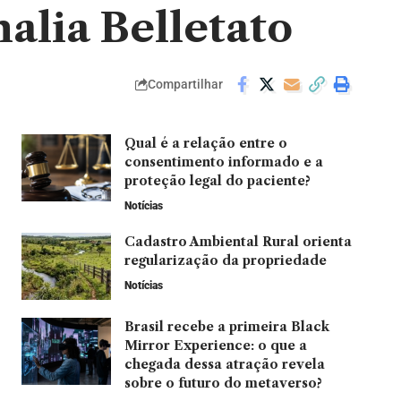
alia Belletato
Compartilhar
Qual é a relação entre o
consentimento informado e a
proteção legal do paciente?
Notícias
Cadastro Ambiental Rural orienta
regularização da propriedade
Notícias
Brasil recebe a primeira Black
Mirror Experience: o que a
chegada dessa atração revela
sobre o futuro do metaverso?