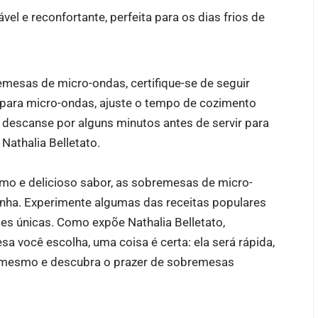
 e reconfortante, perfeita para os dias frios de
emesas de micro-ondas, certifique-se de seguir
 para micro-ondas, ajuste o tempo de cozimento
descanse por alguns minutos antes de servir para
Nathalia Belletato.
mo e delicioso sabor, as sobremesas de micro-
nha. Experimente algumas das receitas populares
es únicas. Como expõe Nathalia Belletato,
a você escolha, uma coisa é certa: ela será rápida,
je mesmo e descubra o prazer de sobremesas