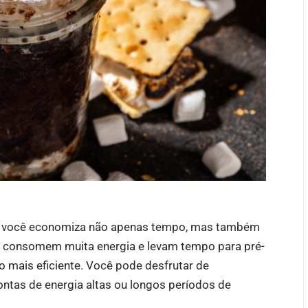
, você economiza não apenas tempo, mas também
que consomem muita energia e levam tempo para pré-
 mais eficiente. Você pode desfrutar de
tas de energia altas ou longos períodos de