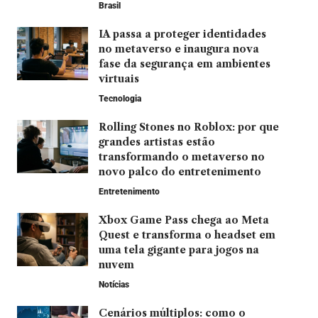
Brasil
IA passa a proteger identidades
no metaverso e inaugura nova
fase da segurança em ambientes
virtuais
Tecnologia
Rolling Stones no Roblox: por que
grandes artistas estão
transformando o metaverso no
novo palco do entretenimento
Entretenimento
Xbox Game Pass chega ao Meta
Quest e transforma o headset em
uma tela gigante para jogos na
nuvem
Notícias
Cenários múltiplos: como o