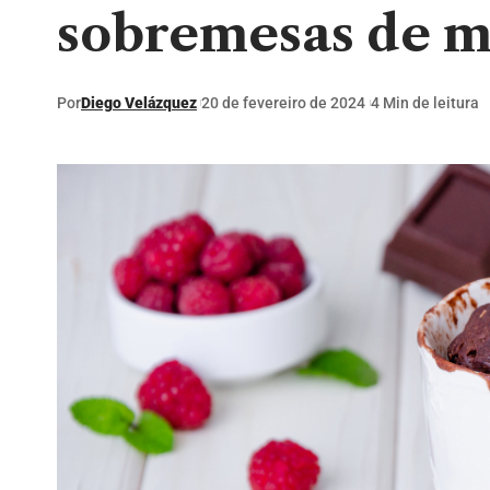
sobremesas de m
Por
Diego Velázquez
20 de fevereiro de 2024
4 Min de leitura