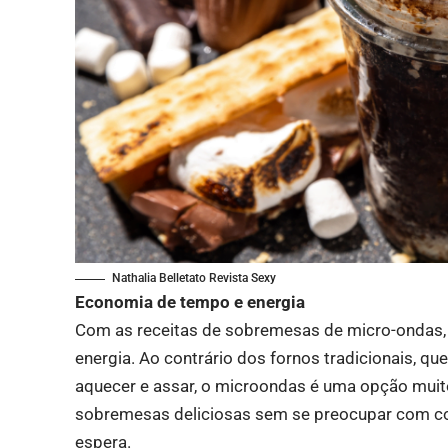
Nathalia Belletato Revista Sexy
Economia de tempo e energia
Com as receitas de sobremesas de micro-ondas
energia. Ao contrário dos fornos tradicionais, 
aquecer e assar, o microondas é uma opção muito
sobremesas deliciosas sem se preocupar com con
espera.