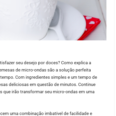
tisfazer seu desejo por doces? Como explica a
remesas de micro-ondas são a solução perfeita
 tempo. Com ingredientes simples e um tempo de
sas deliciosas em questão de minutos. Continue
veis que irão transformar seu micro-ondas em uma
cem uma combinação imbatível de facilidade e