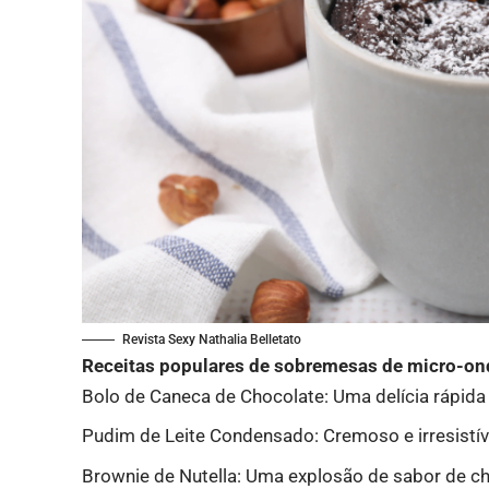
Revista Sexy Nathalia Belletato
Receitas populares de sobremesas de micro-on
Bolo de Caneca de Chocolate: Uma delícia rápida
Pudim de Leite Condensado: Cremoso e irresistíve
Brownie de Nutella: Uma explosão de sabor de c