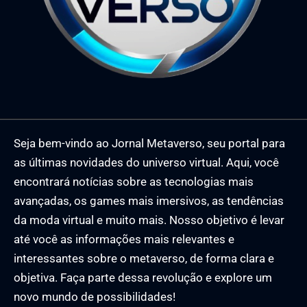
Seja bem-vindo ao Jornal Metaverso, seu portal para
as últimas novidades do universo virtual. Aqui, você
encontrará notícias sobre as tecnologias mais
avançadas, os games mais imersivos, as tendências
da moda virtual e muito mais. Nosso objetivo é levar
até você as informações mais relevantes e
interessantes sobre o metaverso, de forma clara e
objetiva. Faça parte dessa revolução e explore um
novo mundo de possibilidades!