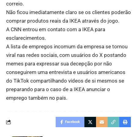
correio.
Não ficou imediatamente claro se os clientes poderão
comprar produtos reais da IKEA através do jogo.
A CNN entrou em contato com a IKEA para
esclarecimentos.
A lista de empregos incomum da empresa se tornou
viral nas redes sociais, com usuários do X postando
memes para expressar sua decepção por não
conseguirem uma entrevista e usuários americanos
do TikTok compartilhando vídeos de si mesmos se
preparando para o caso de a IKEA anunciar o
emprego também no país.
Facebook