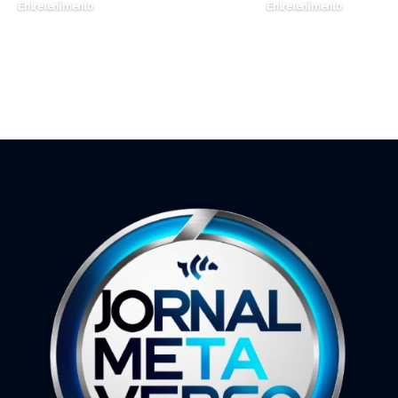
Entretenimento
Entretenimento
27 de março de 2026
27 de janeiro de 2025