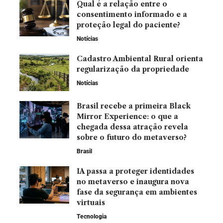
Qual é a relação entre o
consentimento informado e a
proteção legal do paciente?
Notícias
Cadastro Ambiental Rural orienta
regularização da propriedade
Notícias
Brasil recebe a primeira Black
Mirror Experience: o que a
chegada dessa atração revela
sobre o futuro do metaverso?
Brasil
IA passa a proteger identidades
no metaverso e inaugura nova
fase da segurança em ambientes
virtuais
Tecnologia