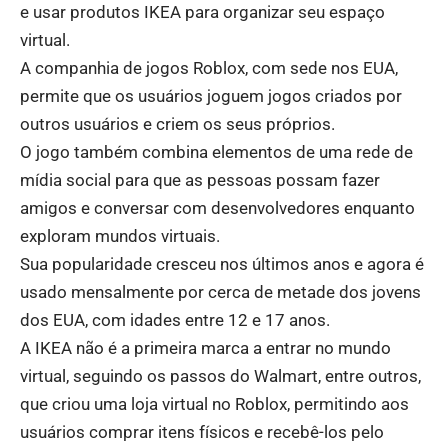
e usar produtos IKEA para organizar seu espaço
virtual.
A companhia de jogos Roblox, com sede nos EUA,
permite que os usuários joguem jogos criados por
outros usuários e criem os seus próprios.
O jogo também combina elementos de uma rede de
mídia social para que as pessoas possam fazer
amigos e conversar com desenvolvedores enquanto
exploram mundos virtuais.
Sua popularidade cresceu nos últimos anos e agora é
usado mensalmente por cerca de metade dos jovens
dos EUA, com idades entre 12 e 17 anos.
A IKEA não é a primeira marca a entrar no mundo
virtual, seguindo os passos do Walmart, entre outros,
que criou uma loja virtual no Roblox, permitindo aos
usuários comprar itens físicos e recebê-los pelo