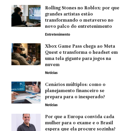
Rolling Stones no Roblox: por que
grandes artistas estão
transformando o metaverso no
novo palco do entretenimento
Entretenimento
Xbox Game Pass chega ao Meta
Quest e transforma o headset em
uma tela gigante para jogos na
nuvem
Notícias
Cenários múltiplos: como o
planejamento financeiro se
prepara para o inesperado?
Notícias
Por que a Europa convida cada
mulher para o exame e o Brasil
espera que ela procure sozinha?