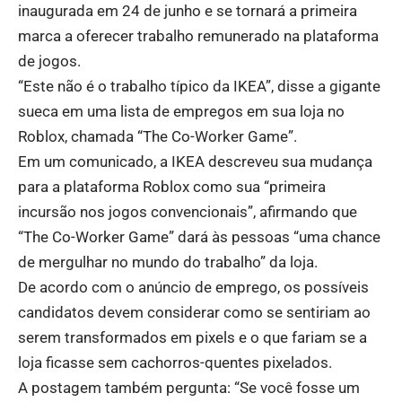
inaugurada em 24 de junho e se tornará a primeira
marca a oferecer trabalho remunerado na plataforma
de jogos.
“Este não é o trabalho típico da IKEA”, disse a gigante
sueca em uma lista de empregos em sua loja no
Roblox, chamada “The Co-Worker Game”.
Em um comunicado, a IKEA descreveu sua mudança
para a plataforma Roblox como sua “primeira
incursão nos jogos convencionais”, afirmando que
“The Co-Worker Game” dará às pessoas “uma chance
de mergulhar no mundo do trabalho” da loja.
De acordo com o anúncio de emprego, os possíveis
candidatos devem considerar como se sentiriam ao
serem transformados em pixels e o que fariam se a
loja ficasse sem cachorros-quentes pixelados.
A postagem também pergunta: “Se você fosse um