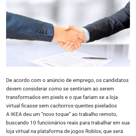
De acordo com o anúncio de emprego, os candidatos
devem considerar como se sentiriam ao serem
transformados em pixels e o que fariam se a loja
virtual ficasse sem cachorros-quentes pixelados
A IKEA deu um “novo toque” ao trabalho remoto,
buscando 10 funcionários reais para trabalhar em sua
loja virtual na plataforma de jogos Roblox, que será