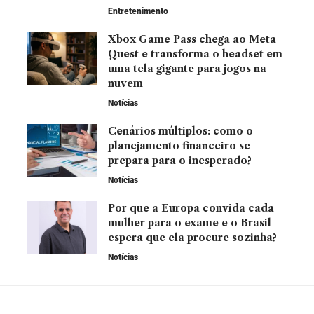
Entretenimento
Xbox Game Pass chega ao Meta
Quest e transforma o headset em
uma tela gigante para jogos na
nuvem
Notícias
Cenários múltiplos: como o
planejamento financeiro se
prepara para o inesperado?
Notícias
Por que a Europa convida cada
mulher para o exame e o Brasil
espera que ela procure sozinha?
Notícias