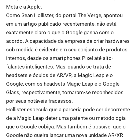
Meta e a Apple.
Como Sean Hollister, do portal The Verge, apontou
em um artigo publicado recentemente, não está
exatamente claro o que o Google ganha com o
acordo. A capacidade da empresa de criar hardwares
sob medida é evidente em seu conjunto de produtos
internos, desde os smartphones Pixel até alto-
falantes inteligentes. Mas, quando se trata de
headsets e óculos de AR/VR, a Magic Leap e o
Google, com os headsets Magic Leap e o Google
Glass, respectivamente, tornaram-se reconhecidos
por seus notáveis ​​fracassos.
Hollister especula que a parceria pode ser decorrente
de a Magic Leap deter uma patente ou metodologia
que o Google cobiça. Mas também é possível que o
Google não queira lançar uma nova unidade AR/XR