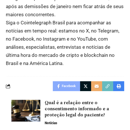
após as demissões de janeiro nem ficar atrás de seus
maiores concorrentes.
Siga o Cointelegraph Brasil para acompanhar as
notícias em tempo real: estamos no X, no Telegram,
no Facebook, no Instagram e no YouTube, com
análises, especialistas, entrevistas e notícias de
última hora do mercado de cripto e blockchain no
Brasil e na América Latina.
Facebook
Qual é a relação entre o
consentimento informado e a
proteção legal do paciente?
Notícias