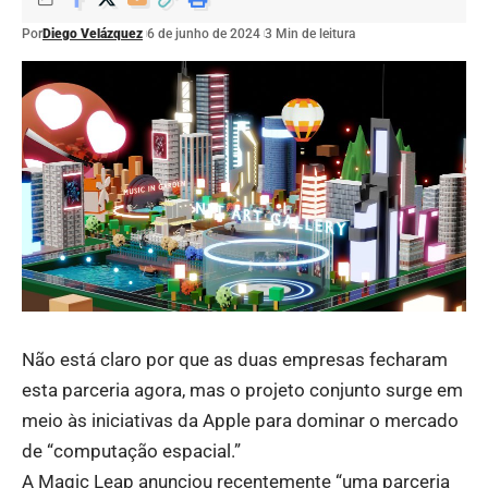
Por
Diego Velázquez
6 de junho de 2024
3 Min de leitura
Não está claro por que as duas empresas fecharam
esta parceria agora, mas o projeto conjunto surge em
meio às iniciativas da Apple para dominar o mercado
de “computação espacial.”
A Magic Leap anunciou recentemente “uma parceria