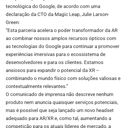
tecnológica do Google, de acordo com uma
declaração da CTO da Magic Leap, Julie Larson-
Green:
“Esta parceria acelera o poder transformador da AR
ao combinar nossos amplos recursos ópticos com
as tecnologias do Google para continuar a promover
experiências imersivas para o ecossistema de
desenvolvedores e para os clientes. Estamos
ansiosos para expandir o potencial da XR –
combinando o mundo físico com soluções valiosas e
contextualmente relevantes.”
O comunicado de imprensa não descreve nenhum
produto nem anuncia quaisquer serviços potenciais,
mas é possível que seja lançado um novo headset
adequado para AR/XR e, como tal, aumentando a
competição para os atuais líderes de mercado, a