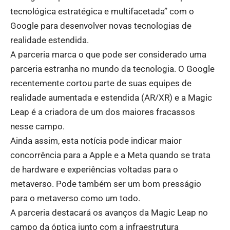
tecnológica estratégica e multifacetada” com o
Google para desenvolver novas tecnologias de
realidade estendida.
A parceria marca o que pode ser considerado uma
parceria estranha no mundo da tecnologia. O Google
recentemente cortou parte de suas equipes de
realidade aumentada e estendida (AR/XR) e a Magic
Leap é a criadora de um dos maiores fracassos
nesse campo.
Ainda assim, esta notícia pode indicar maior
concorrência para a Apple e a Meta quando se trata
de hardware e experiências voltadas para o
metaverso. Pode também ser um bom presságio
para o metaverso como um todo.
A parceria destacará os avanços da Magic Leap no
campo da óptica junto com a infraestrutura