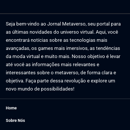
Seja bem-vindo ao Jornal Metaverso, seu portal para
as últimas novidades do universo virtual. Aqui, você
encontrará notícias sobre as tecnologias mais
avançadas, os games mais imersivos, as tendências
da moda virtual e muito mais. Nosso objetivo é levar
até você as informações mais relevantes e
interessantes sobre o metaverso, de forma clara e
objetiva. Faça parte dessa revolução e explore um
novo mundo de possibilidades!
Home
Sobre Nós