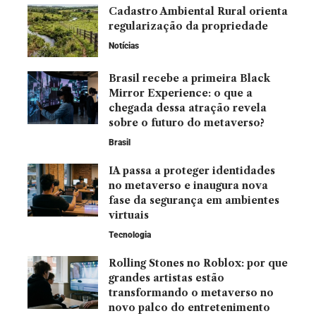
Cadastro Ambiental Rural orienta
regularização da propriedade
Notícias
Brasil recebe a primeira Black
Mirror Experience: o que a
chegada dessa atração revela
sobre o futuro do metaverso?
Brasil
IA passa a proteger identidades
no metaverso e inaugura nova
fase da segurança em ambientes
virtuais
Tecnologia
Rolling Stones no Roblox: por que
grandes artistas estão
transformando o metaverso no
novo palco do entretenimento